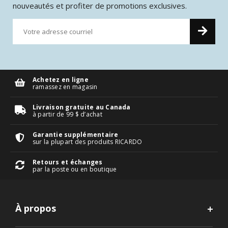
nouveautés et profiter de promotions exclusives.
Achetez en ligne
ramassez en magasin
Livraison gratuite au Canada
à partir de 99 $ d’achat
Garantie supplémentaire
sur la plupart des produits RICARDO
Retours et échanges
par la poste ou en boutique
À propos