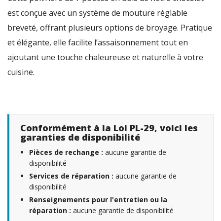
est conçue avec un système de mouture réglable
breveté, offrant plusieurs options de broyage. Pratique
et élégante, elle facilite l’assaisonnement tout en
ajoutant une touche chaleureuse et naturelle à votre
cuisine.
Conformément à la Loi PL-29, voici les
garanties de disponibilité
Pièces de rechange :
aucune garantie de
disponibilité
Services de réparation :
aucune garantie de
disponibilité
Renseignements pour l'entretien ou la
réparation :
aucune garantie de disponibilité