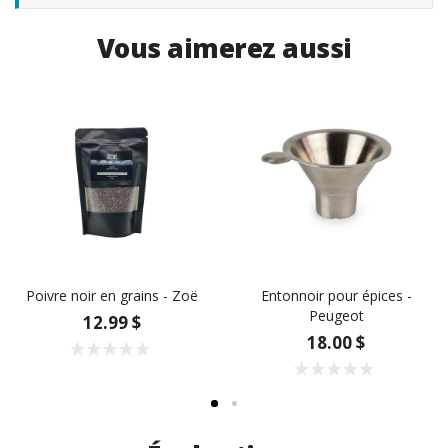
Vous aimerez aussi
Poivre noir en grains - Zoë
Entonnoir pour épices -
Peugeot
12.99 $
18.00 $