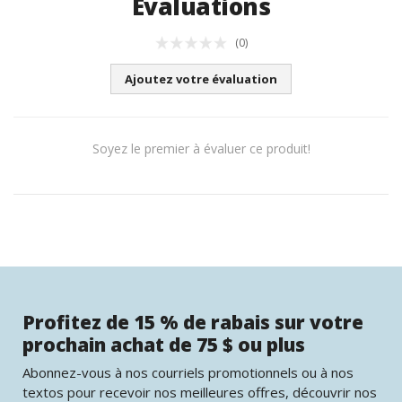
Évaluations
(0)
Ajoutez votre évaluation
Soyez le premier à évaluer ce produit!
Profitez de 15 % de rabais sur votre
prochain achat de 75 $ ou plus
Abonnez-vous à nos courriels promotionnels ou à nos
textos pour recevoir nos meilleures offres, découvrir nos