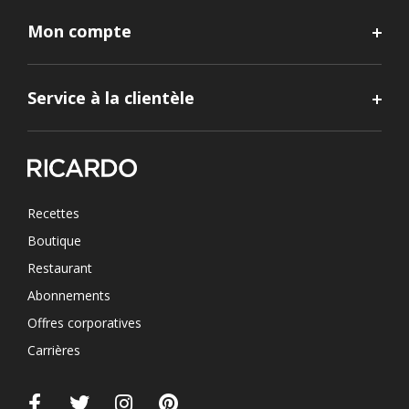
Mon compte
Service à la clientèle
Recettes
Boutique
Restaurant
Abonnements
Offres corporatives
Carrières