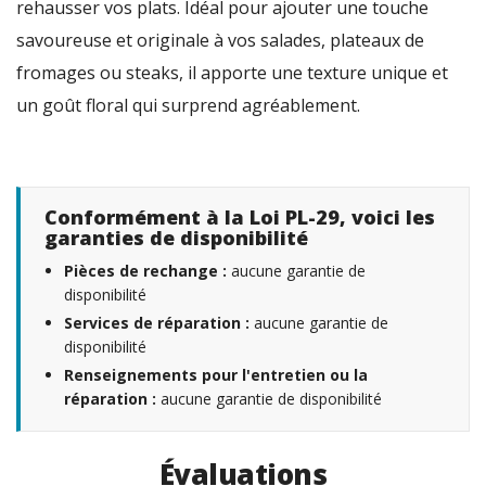
rehausser vos plats. Idéal pour ajouter une touche
savoureuse et originale à vos salades, plateaux de
fromages ou steaks, il apporte une texture unique et
un goût floral qui surprend agréablement.
Conformément à la Loi PL-29, voici les
garanties de disponibilité
Pièces de rechange :
aucune garantie de
disponibilité
Services de réparation :
aucune garantie de
disponibilité
Renseignements pour l'entretien ou la
réparation :
aucune garantie de disponibilité
Évaluations