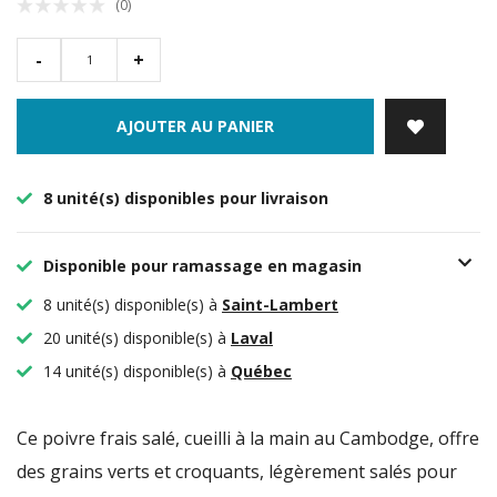
(0)
-
+
AJOUTER AU PANIER
8 unité(s) disponibles pour livraison
Disponible pour ramassage en magasin
8 unité(s) disponible(s) à
Saint-Lambert
20 unité(s) disponible(s) à
Laval
14 unité(s) disponible(s) à
Québec
Ce poivre frais salé, cueilli à la main au Cambodge, offre
des grains verts et croquants, légèrement salés pour