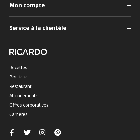
Mon compte
Service à la clientèle
Recettes
Boutique
Restaurant
Abonnements
Offres corporatives
Carrières