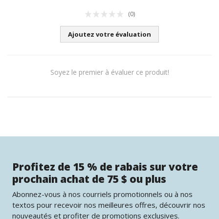
(0)
Ajoutez votre évaluation
Soyez le premier à évaluer ce produit!
Profitez de 15 % de rabais sur votre
prochain achat de 75 $ ou plus
Abonnez-vous à nos courriels promotionnels ou à nos
textos pour recevoir nos meilleures offres, découvrir nos
nouveautés et profiter de promotions exclusives.