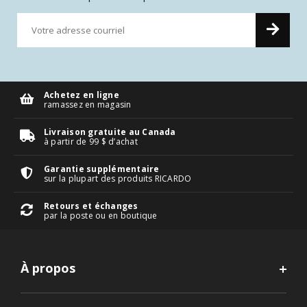
Achetez en ligne
ramassez en magasin
Livraison gratuite au Canada
à partir de 99 $ d’achat
Garantie supplémentaire
sur la plupart des produits RICARDO
Retours et échanges
par la poste ou en boutique
À propos