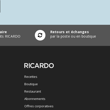
aire
Retours et échanges
duits RICARDO
par la poste ou en boutique
Recettes
Boutique
Restaurant
Abonnements
Offres corporatives