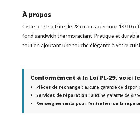
À propos
Cette poêle à frire de 28 cm en acier inox 18/10 o
fond sandwich thermoradiant. Pratique et durable, e
tout en ajoutant une touche élégante à votre cui
Conformément à la Loi PL-29, voici le
Pièces de rechange :
aucune garantie de disponibi
Services de réparation :
aucune garantie de dispo
Renseignements pour l'entretien ou la répara