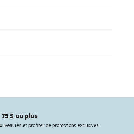
 75 $ ou plus
nouveautés et profiter de promotions exclusives.