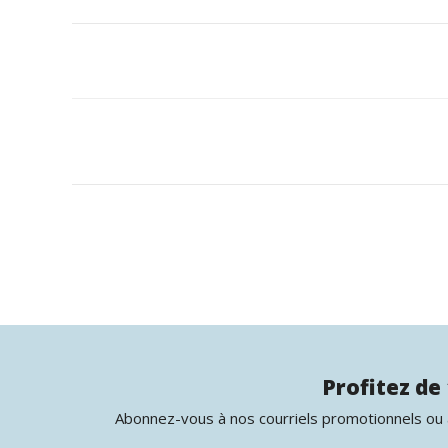
Profitez de 
Abonnez-vous à nos courriels promotionnels ou à