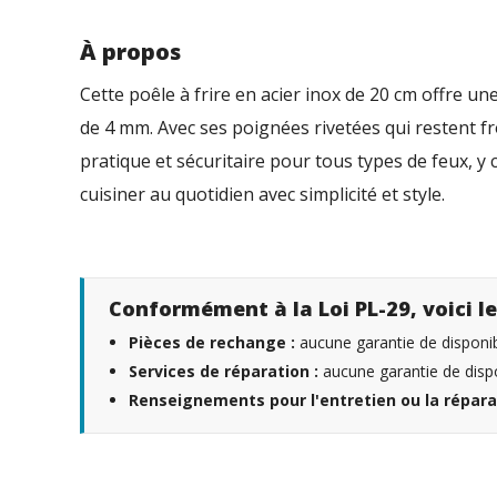
À propos
Cette poêle à frire en acier inox de 20 cm offre u
de 4 mm. Avec ses poignées rivetées qui restent fro
pratique et sécuritaire pour tous types de feux, y c
cuisiner au quotidien avec simplicité et style.
Conformément à la Loi PL-29, voici le
Pièces de rechange :
aucune garantie de disponibi
Services de réparation :
aucune garantie de dispo
Renseignements pour l'entretien ou la répara