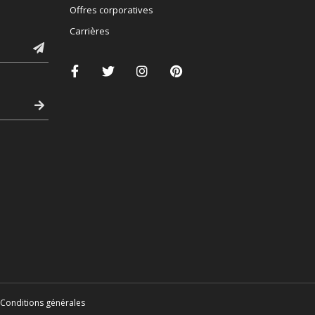
Offres corporatives
Carrières
Conditions générales