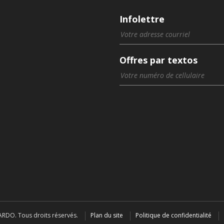
Infolettre
Offres par textos
RDO. Tous droits réservés.
Plan du site
Politique de confidentialité