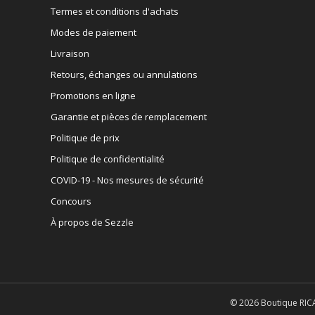
Termes et conditions d'achats
Modes de paiement
Livraison
Retours, échanges ou annulations
Promotions en ligne
Garantie et pièces de remplacement
Politique de prix
Politique de confidentialité
COVID-19 - Nos mesures de sécurité
Concours
À propos de Sezzle
© 2026 Boutique RICA