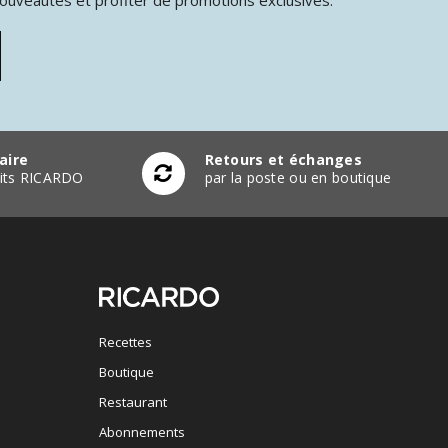
aire
Retours et échanges
duits RICARDO
par la poste ou en boutique
Recettes
Boutique
Restaurant
Abonnements