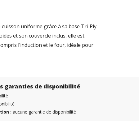
ne cuisson uniforme grâce à sa base Tri-Ply
ides et son couvercle inclus, elle est
ompris l’induction et le four, idéale pour
s garanties de disponibilité
lité
nibilité
tion :
aucune garantie de disponibilité