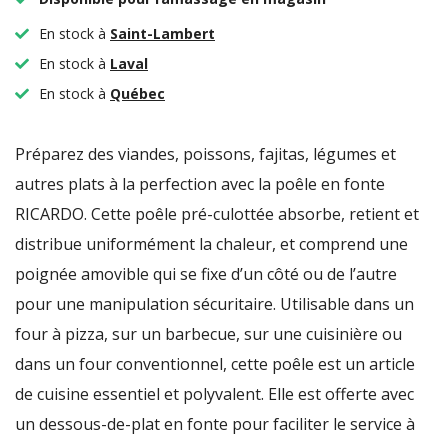
En stock à
Saint-Lambert
En stock à
Laval
En stock à
Québec
Préparez des viandes, poissons, fajitas, légumes et
autres plats à la perfection avec la poêle en fonte
RICARDO. Cette poêle pré-culottée absorbe, retient et
distribue uniformément la chaleur, et comprend une
poignée amovible qui se fixe d’un côté ou de l’autre
pour une manipulation sécuritaire. Utilisable dans un
four à pizza, sur un barbecue, sur une cuisinière ou
dans un four conventionnel, cette poêle est un article
de cuisine essentiel et polyvalent. Elle est offerte avec
un dessous-de-plat en fonte pour faciliter le service à