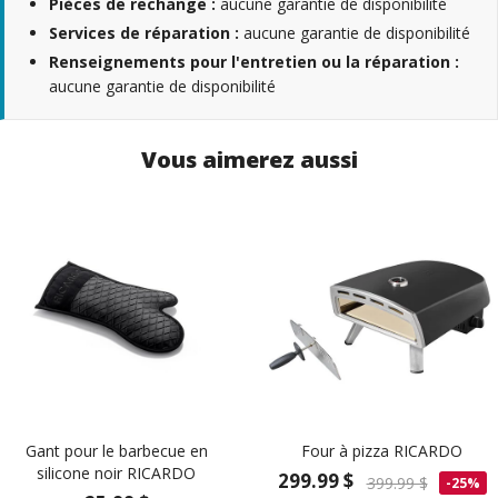
Pièces de rechange :
aucune garantie de disponibilité
Services de réparation :
aucune garantie de disponibilité
Renseignements pour l'entretien ou la réparation :
aucune garantie de disponibilité
Vous aimerez aussi
Gant pour le barbecue en
Four à pizza RICARDO
silicone noir RICARDO
299.99 $
399.99 $
-25%