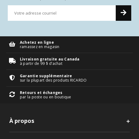
Achetez en ligne
ramassez en magasin
Livraison gratuite au Canada
à partir de 99 $ d’achat
Garantie supplémentaire
sur la plupart des produits RICARDO
Retours et échanges
par la poste ou en boutique
À propos