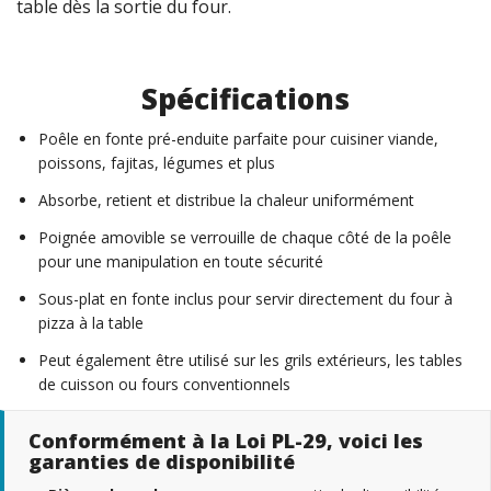
table dès la sortie du four.
Spécifications
Poêle en fonte pré-enduite parfaite pour cuisiner viande,
poissons, fajitas, légumes et plus
Absorbe, retient et distribue la chaleur uniformément
Poignée amovible se verrouille de chaque côté de la poêle
pour une manipulation en toute sécurité
Sous-plat en fonte inclus pour servir directement du four à
pizza à la table
Peut également être utilisé sur les grils extérieurs, les tables
de cuisson ou fours conventionnels
Conformément à la Loi PL-29, voici les
garanties de disponibilité