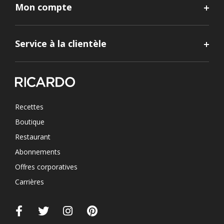
Mon compte
Service à la clientèle
Recettes
Boutique
Restaurant
Abonnements
Offres corporatives
Carrières