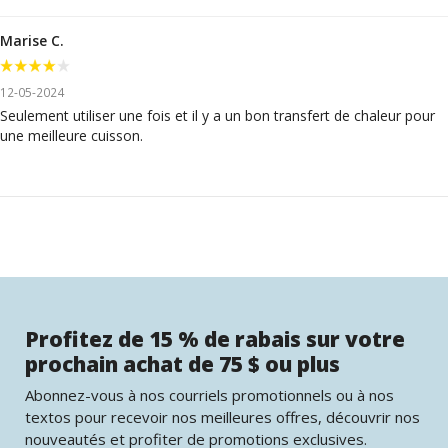
Marise C.
12-05-2024
Seulement utiliser une fois et il y a un bon transfert de chaleur pour
une meilleure cuisson.
Profitez de 15 % de rabais sur votre
prochain achat de 75 $ ou plus
Abonnez-vous à nos courriels promotionnels ou à nos
textos pour recevoir nos meilleures offres, découvrir nos
nouveautés et profiter de promotions exclusives.