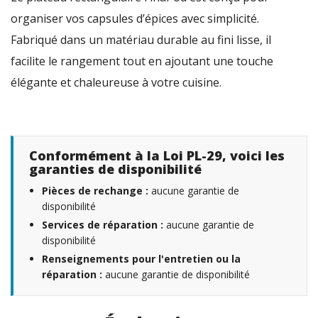
organiser vos capsules d’épices avec simplicité.
Fabriqué dans un matériau durable au fini lisse, il
facilite le rangement tout en ajoutant une touche
élégante et chaleureuse à votre cuisine.
Conformément à la Loi PL-29, voici les
garanties de disponibilité
Pièces de rechange :
aucune garantie de
disponibilité
Services de réparation :
aucune garantie de
disponibilité
Renseignements pour l'entretien ou la
réparation :
aucune garantie de disponibilité