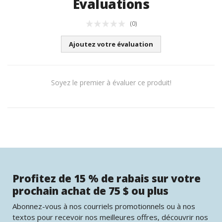
Évaluations
(0)
Ajoutez votre évaluation
Soyez le premier à évaluer ce produit!
Profitez de 15 % de rabais sur votre
prochain achat de 75 $ ou plus
Abonnez-vous à nos courriels promotionnels ou à nos
textos pour recevoir nos meilleures offres, découvrir nos