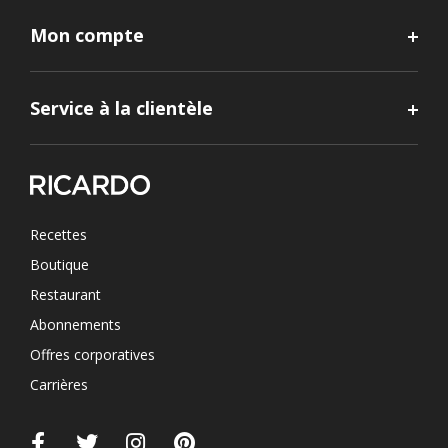
Mon compte
Service à la clientèle
Recettes
Boutique
Restaurant
Abonnements
Offres corporatives
Carrières