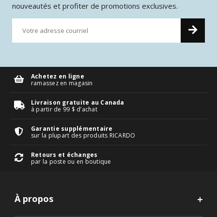
nouveautés et profiter de promotions exclusives.
Achetez en ligne
ramassez en magasin
Livraison gratuite au Canada
à partir de 99 $ d’achat
Garantie supplémentaire
sur la plupart des produits RICARDO
Retours et échanges
par la poste ou en boutique
À propos