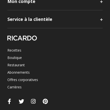
Mon compte
Service à la clientèle
Recettes
Boutique
Restaurant
Abonnements
Offres corporatives
Carrières