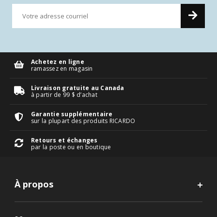
Achetez en ligne
ramassez en magasin
Livraison gratuite au Canada
à partir de 99 $ d’achat
Garantie supplémentaire
sur la plupart des produits RICARDO
Retours et échanges
par la poste ou en boutique
À propos