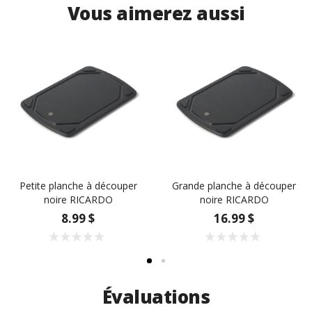
Vous aimerez aussi
Petite planche à découper
Grande planche à découper
noire RICARDO
noire RICARDO
8.99 $
16.99 $
Évaluations