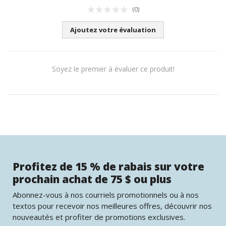
(0)
Ajoutez votre évaluation
Soyez le premier à évaluer ce produit!
Profitez de 15 % de rabais sur votre
prochain achat de 75 $ ou plus
Abonnez-vous à nos courriels promotionnels ou à nos
textos pour recevoir nos meilleures offres, découvrir nos
nouveautés et profiter de promotions exclusives.