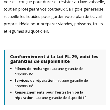
noir est conçue pour durer et résister au lave-vaisselle,
tout en protégeant vos couteaux. Sa rigole généreuse
recueille les liquides pour garder votre plan de travail
propre, idéale pour préparer viandes, poissons, fruits
et légumes au quotidien.
Conformément à la Loi PL-29, voici les
garanties de disponibilité
Pièces de rechange :
aucune garantie de
disponibilité
Services de réparation :
aucune garantie de
disponibilité
Renseignements pour l'entretien ou la
réparation :
aucune garantie de disponibilité