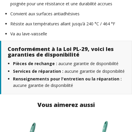
poignée pour une résistance et une durabilité accrues
Convient aux surfaces antiadhésives
Résiste aux températures allant jusqu’à 240 °C / 464 °F
Va au lave-vaisselle
Conformément à la Loi PL-29, voici les
garanties de disponibilité
Pièces de rechange :
aucune garantie de disponibilité
Services de réparation :
aucune garantie de disponibilité
Renseignements pour l'entretien ou la réparation :
aucune garantie de disponibilité
Vous aimerez aussi