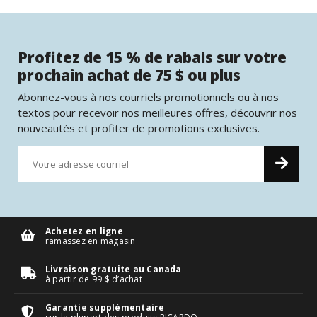
Profitez de 15 % de rabais sur votre
prochain achat de 75 $ ou plus
Abonnez-vous à nos courriels promotionnels ou à nos
textos pour recevoir nos meilleures offres, découvrir nos
nouveautés et profiter de promotions exclusives.
Achetez en ligne
ramassez en magasin
Livraison gratuite au Canada
à partir de 99 $ d’achat
Garantie supplémentaire