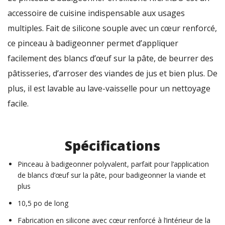
accessoire de cuisine indispensable aux usages
multiples. Fait de silicone souple avec un cœur renforcé,
ce pinceau à badigeonner permet d’appliquer
facilement des blancs d’œuf sur la pâte, de beurrer des
pâtisseries, d’arroser des viandes de jus et bien plus. De
plus, il est lavable au lave-vaisselle pour un nettoyage
facile.
Spécifications
Pinceau à badigeonner polyvalent, parfait pour l’application
de blancs d’œuf sur la pâte, pour badigeonner la viande et
plus
10,5 po de long
Fabrication en silicone avec cœur renforcé à l’intérieur de la