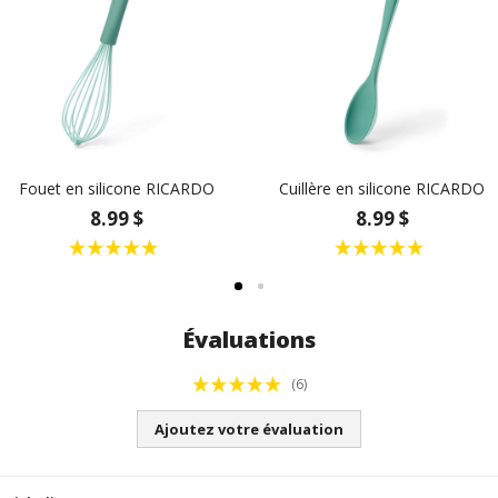
Fouet en silicone RICARDO
Cuillère en silicone RICARDO
8.99 $
8.99 $
Évaluations
(6)
Ajoutez votre évaluation