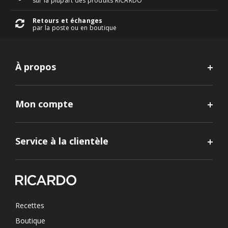
sur la plupart des produits RICARDO
Retours et échanges
par la poste ou en boutique
À propos
Mon compte
Service à la clientèle
Recettes
Boutique