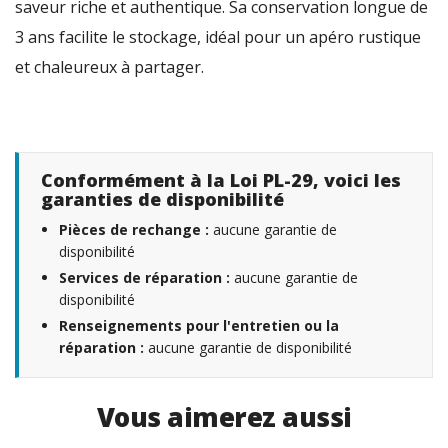
saveur riche et authentique. Sa conservation longue de
3 ans facilite le stockage, idéal pour un apéro rustique
et chaleureux à partager.
Conformément à la Loi PL-29, voici les
garanties de disponibilité
Pièces de rechange :
aucune garantie de
disponibilité
Services de réparation :
aucune garantie de
disponibilité
Renseignements pour l'entretien ou la
réparation :
aucune garantie de disponibilité
Vous aimerez aussi