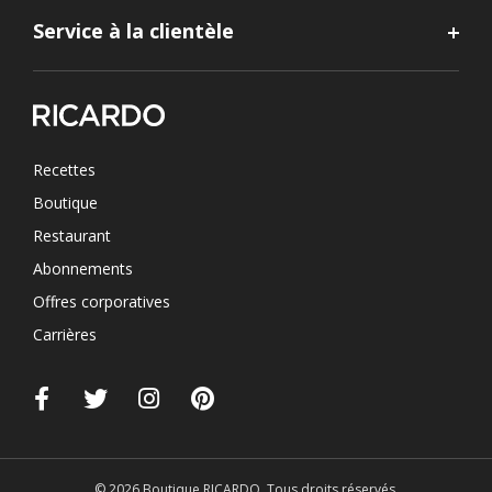
Service à la clientèle
Recettes
Boutique
Restaurant
Abonnements
Offres corporatives
Carrières
© 2026 Boutique RICARDO. Tous droits réservés.