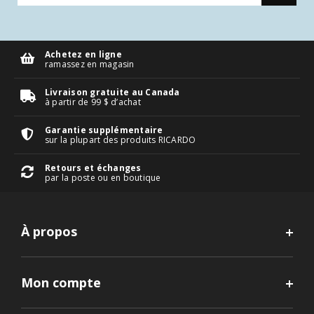
Achetez en ligne
ramassez en magasin
Livraison gratuite au Canada
à partir de 99 $ d’achat
Garantie supplémentaire
sur la plupart des produits RICARDO
Retours et échanges
par la poste ou en boutique
À propos
Mon compte