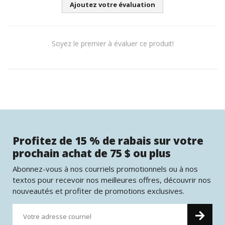
Ajoutez votre évaluation
Soyez le premier à évaluer ce produit!
Profitez de 15 % de rabais sur votre
prochain achat de 75 $ ou plus
Abonnez-vous à nos courriels promotionnels ou à nos
textos pour recevoir nos meilleures offres, découvrir nos
nouveautés et profiter de promotions exclusives.