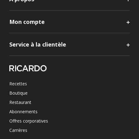
Mon compte
Service à la clientèle
Recettes
Boutique
Restaurant
Abonnements
Offres corporatives
Carrières