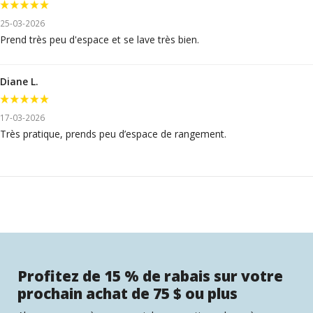
25-03-2026
Prend très peu d'espace et se lave très bien.
Diane L.
17-03-2026
Très pratique, prends peu d’espace de rangement.
Profitez de 15 % de rabais sur votre
prochain achat de 75 $ ou plus