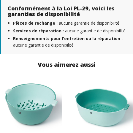
Conformément à la Loi PL-29, voici les
garanties de disponibilité
Pièces de rechange :
aucune garantie de disponibilité
Services de réparation :
aucune garantie de disponibilité
Renseignements pour l'entretien ou la réparation :
aucune garantie de disponibilité
Vous aimerez aussi