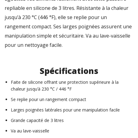
repliable en silicone de 3 litres. Résistante à la chaleur
jusqu’à 230 °C (446 °F), elle se replie pour un
rangement compact. Ses larges poignées assurent une
manipulation simple et sécuritaire. Va au lave-vaisselle
pour un nettoyage facile.
Spécifications
Faite de silicone offrant une protection supérieure à la
chaleur jusqu’à 230 °C / 446 °F
Se replie pour un rangement compact
Larges poignées latérales pour une manipulation facile
Grande capacité de 3 litres
Va au lave-vaisselle