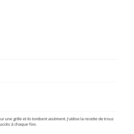
r une grille et ils tombent aisément. J'utilise la recette de trous
succès à chaque fois.