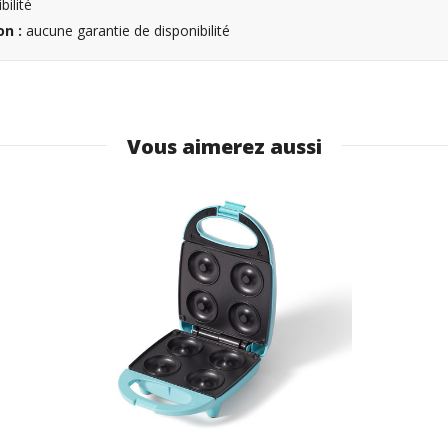
ilité
n :
aucune garantie de disponibilité
Vous aimerez aussi