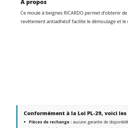
À propos
Ce moule à beignes RICARDO permet d’obtenir de d
revêtement antiadhésif facilite le démoulage et le
Conformément à la Loi PL-29, voici les 
Pièces de rechange :
aucune garantie de disponibili