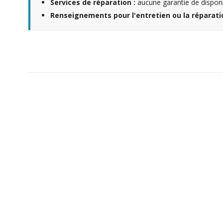
Services de réparation :
aucune garantie de disponib
Renseignements pour l'entretien ou la réparatio