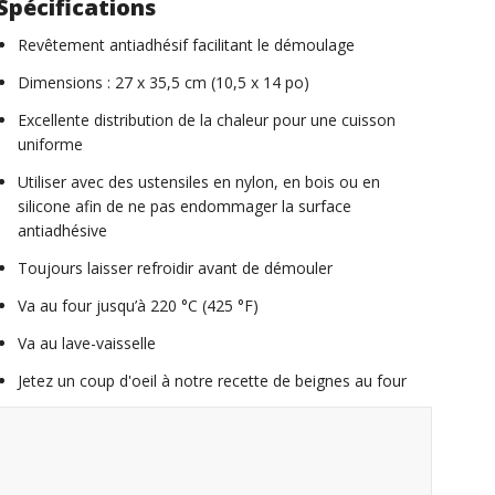
Spécifications
Revêtement antiadhésif facilitant le démoulage
Dimensions : 27 x 35,5 cm (10,5 x 14 po)
Excellente distribution de la chaleur pour une cuisson
uniforme
Utiliser avec des ustensiles en nylon, en bois ou en
silicone afin de ne pas endommager la surface
antiadhésive
Toujours laisser refroidir avant de démouler
Va au four jusqu’à 220 °C (425 °F)
Va au lave-vaisselle
Jetez un coup d'oeil à notre recette de
beignes au four