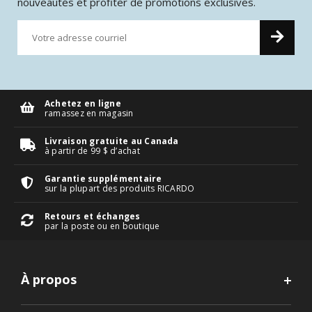
nouveautés et profiter de promotions exclusives.
Achetez en ligne
ramassez en magasin
Livraison gratuite au Canada
à partir de 99 $ d’achat
Garantie supplémentaire
sur la plupart des produits RICARDO
Retours et échanges
par la poste ou en boutique
À propos