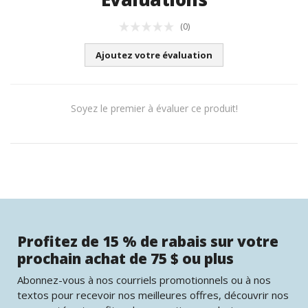
(0)
Ajoutez votre évaluation
Soyez le premier à évaluer ce produit!
Profitez de 15 % de rabais sur votre
prochain achat de 75 $ ou plus
Abonnez-vous à nos courriels promotionnels ou à nos
textos pour recevoir nos meilleures offres, découvrir nos