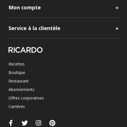
Mon compte
Service à la clientèle
Recettes
Boutique
Restaurant
Abonnements
Offres corporatives
Carrières