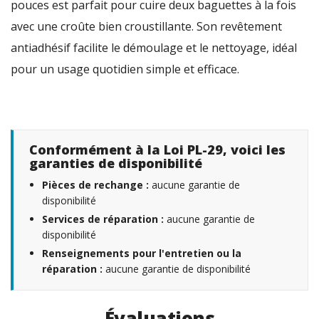
pouces est parfait pour cuire deux baguettes à la fois
avec une croûte bien croustillante. Son revêtement
antiadhésif facilite le démoulage et le nettoyage, idéal
pour un usage quotidien simple et efficace.
Conformément à la Loi PL-29, voici les
garanties de disponibilité
Pièces de rechange :
aucune garantie de
disponibilité
Services de réparation :
aucune garantie de
disponibilité
Renseignements pour l'entretien ou la
réparation :
aucune garantie de disponibilité
Évaluations