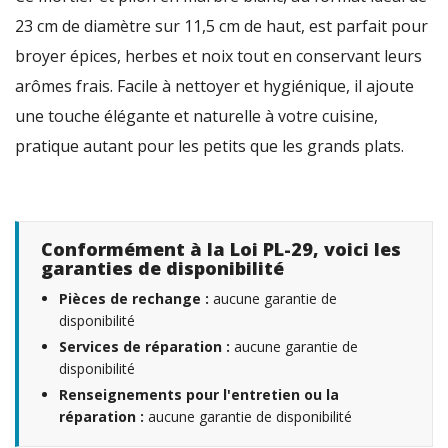
23 cm de diamètre sur 11,5 cm de haut, est parfait pour
broyer épices, herbes et noix tout en conservant leurs
arômes frais. Facile à nettoyer et hygiénique, il ajoute
une touche élégante et naturelle à votre cuisine,
pratique autant pour les petits que les grands plats.
Conformément à la Loi PL-29, voici les
garanties de disponibilité
Pièces de rechange :
aucune garantie de
disponibilité
Services de réparation :
aucune garantie de
disponibilité
Renseignements pour l'entretien ou la
réparation :
aucune garantie de disponibilité