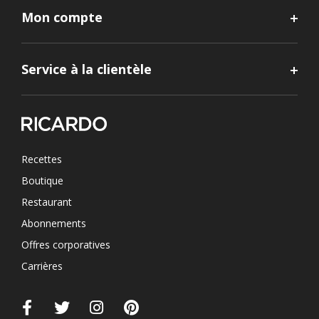
Mon compte
Service à la clientèle
Recettes
Boutique
Restaurant
Abonnements
Offres corporatives
Carrières