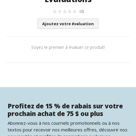
(0)
Ajoutez votre évaluation
Soyez le premier à évaluer ce produit!
Profitez de 15 % de rabais sur votre
prochain achat de 75 $ ou plus
Abonnez-vous à nos courriels promotionnels ou à nos
textos pour recevoir nos meilleures offres, découvrir nos