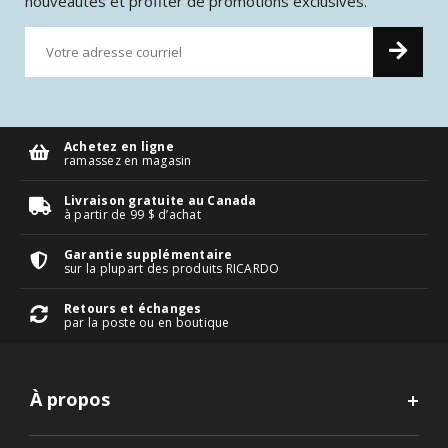
nouveautés et profiter de promotions exclusives.
Achetez en ligne
ramassez en magasin
Livraison gratuite au Canada
à partir de 99 $ d’achat
Garantie supplémentaire
sur la plupart des produits RICARDO
Retours et échanges
par la poste ou en boutique
À propos