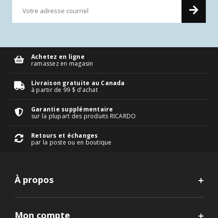
Achetez en ligne
ramassez en magasin
Livraison gratuite au Canada
à partir de 99 $ d’achat
Garantie supplémentaire
sur la plupart des produits RICARDO
Retours et échanges
par la poste ou en boutique
À propos
Mon compte