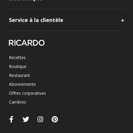
Service à la clientèle
Recettes
Boutique
Restaurant
Abonnements
Offres corporatives
Carrières