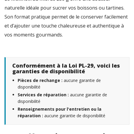
naturelle idéale pour sucrer vos boissons ou tartines.
Son format pratique permet de le conserver facilement
et d’ajouter une touche chaleureuse et authentique à
vos moments gourmands.
Conformément à la Loi PL-29, voici les
garanties de disponibilité
Pièces de rechange :
aucune garantie de
disponibilité
Services de réparation :
aucune garantie de
disponibilité
Renseignements pour l'entretien ou la
réparation :
aucune garantie de disponibilité