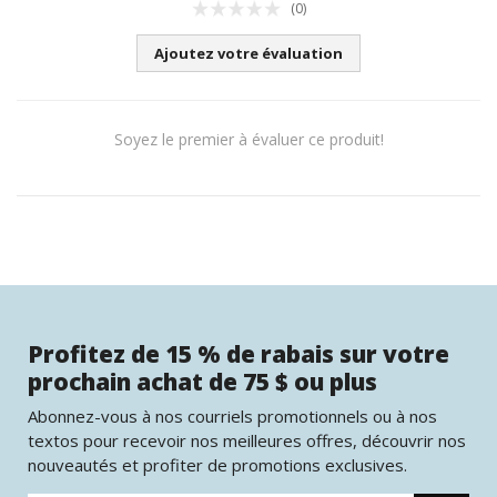
(0)
Ajoutez votre évaluation
Soyez le premier à évaluer ce produit!
Profitez de 15 % de rabais sur votre
prochain achat de 75 $ ou plus
Abonnez-vous à nos courriels promotionnels ou à nos
textos pour recevoir nos meilleures offres, découvrir nos
nouveautés et profiter de promotions exclusives.