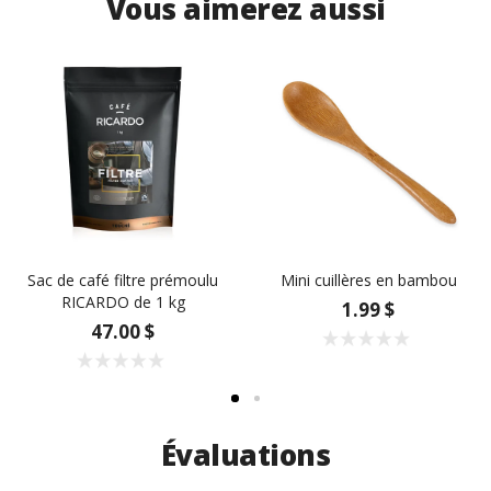
Vous aimerez aussi
Sac de café filtre prémoulu
Mini cuillères en bambou
RICARDO de 1 kg
1.99 $
47.00 $
Évaluations