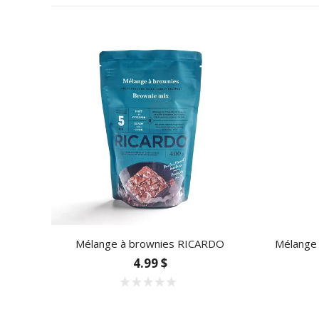
Mélange à brownies RICARDO
Mélange 
4.99 $