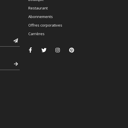
Restaurant
Abonnements
Offres corporatives
Carrières