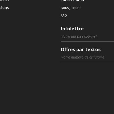
uhaits
Nous joindre
FAQ
Infolettre
Offres par textos