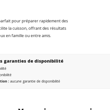
parfait pour préparer rapidement des
ite la cuisson, offrant des résultats
eux en famille ou entre amis.
s garanties de disponibilité
lité
nibilité
tion :
aucune garantie de disponibilité