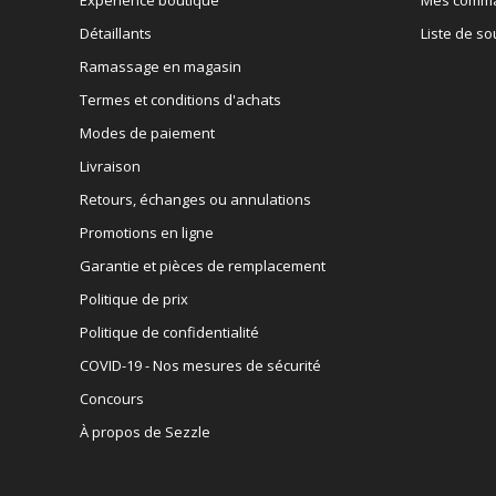
Détaillants
Liste de so
Ramassage en magasin
Termes et conditions d'achats
Modes de paiement
Livraison
Retours, échanges ou annulations
Promotions en ligne
Garantie et pièces de remplacement
Politique de prix
Politique de confidentialité
COVID-19 - Nos mesures de sécurité
Concours
À propos de Sezzle