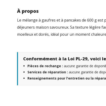
À propos
Le mélange à gaufres et à pancakes de 600 g est 
déjeuners maison savoureux. Sa texture légère facil
moelleux et dorés, idéal pour un moment chaleur
Conformément à la Loi PL-29, voici le
Pièces de rechange :
aucune garantie de disponibi
Services de réparation :
aucune garantie de dispo
Renseignements pour l'entretien ou la répara