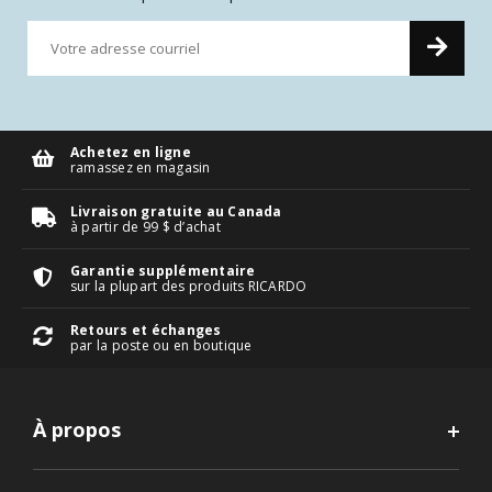
Achetez en ligne
ramassez en magasin
Livraison gratuite au Canada
à partir de 99 $ d’achat
Garantie supplémentaire
sur la plupart des produits RICARDO
Retours et échanges
par la poste ou en boutique
À propos