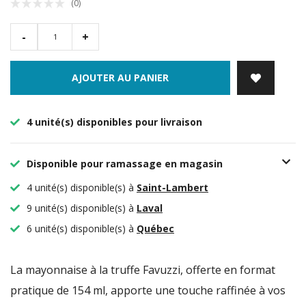
(0)
-
+
AJOUTER AU PANIER
4 unité(s) disponibles pour livraison
Disponible pour ramassage en magasin
4 unité(s) disponible(s) à
Saint-Lambert
9 unité(s) disponible(s) à
Laval
6 unité(s) disponible(s) à
Québec
La mayonnaise à la truffe Favuzzi, offerte en format
pratique de 154 ml, apporte une touche raffinée à vos