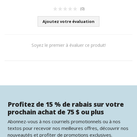
(0)
Ajoutez votre évaluation
Soyez le premier à évaluer ce produit!
Profitez de 15 % de rabais sur votre
prochain achat de 75 $ ou plus
Abonnez-vous à nos courriels promotionnels ou à nos
textos pour recevoir nos meilleures offres, découvrir nos
nouveautés et profiter de promotions exclusives.