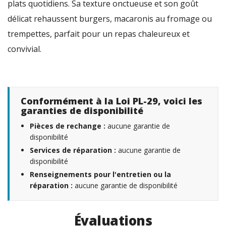
plats quotidiens. Sa texture onctueuse et son goût
délicat rehaussent burgers, macaronis au fromage ou
trempettes, parfait pour un repas chaleureux et
convivial.
Conformément à la Loi PL-29, voici les
garanties de disponibilité
Pièces de rechange :
aucune garantie de
disponibilité
Services de réparation :
aucune garantie de
disponibilité
Renseignements pour l'entretien ou la
réparation :
aucune garantie de disponibilité
Évaluations