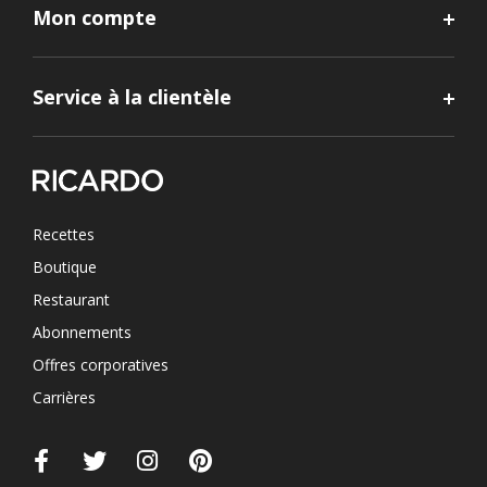
Mon compte
Service à la clientèle
Recettes
Boutique
Restaurant
Abonnements
Offres corporatives
Carrières