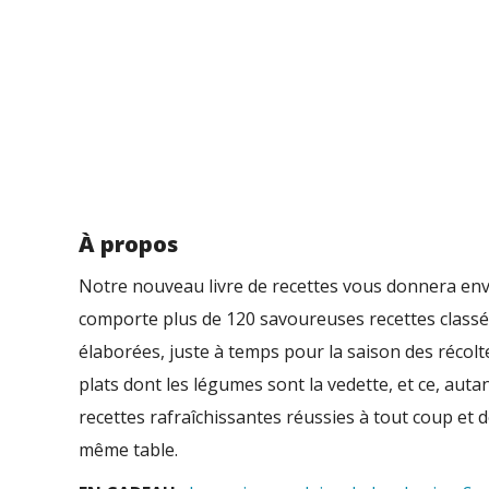
À propos
Notre nouveau livre de recettes vous donnera env
comporte plus de 120 savoureuses recettes classé
élaborées, juste à temps pour la saison des récolt
plats dont les légumes sont la vedette, et ce, aut
recettes rafraîchissantes réussies à tout coup et
même table.