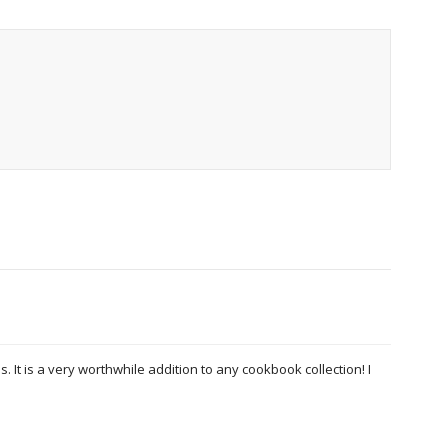
. It is a very worthwhile addition to any cookbook collection! I