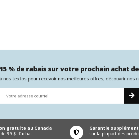
15 % de rabais sur votre prochain achat de
 nos textos pour recevoir nos meilleures offres, découvrir nos 
son gratuite au Canada
Garantie supplément
r de 99 $ d’achat
sur la plupart des pro