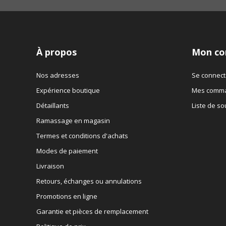
À propos
Mon co
Nos adresses
Se connect
Expérience boutique
Mes comm
Détaillants
Liste de so
Ramassage en magasin
Termes et conditions d'achats
Modes de paiement
Livraison
Retours, échanges ou annulations
Promotions en ligne
Garantie et pièces de remplacement