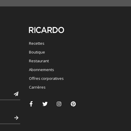
Recettes
Boutique
Restaurant
Abonnements
Offres corporatives
Carrières