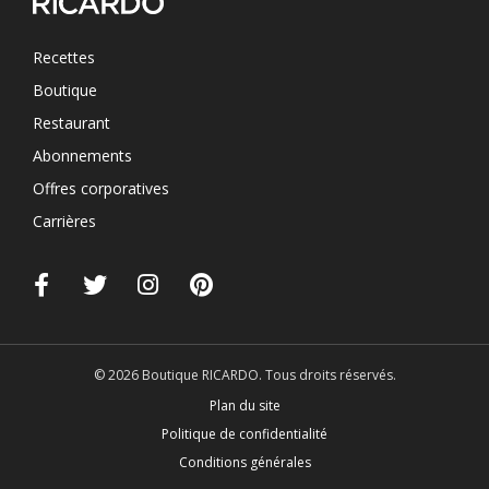
Recettes
Boutique
Restaurant
Abonnements
Offres corporatives
Carrières
© 2026 Boutique RICARDO. Tous droits réservés.
Plan du site
Politique de confidentialité
Conditions générales