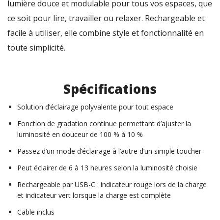
lumière douce et modulable pour tous vos espaces, que
ce soit pour lire, travailler ou relaxer. Rechargeable et
facile à utiliser, elle combine style et fonctionnalité en
toute simplicité.
Spécifications
Solution d’éclairage polyvalente pour tout espace
Fonction de gradation continue permettant d’ajuster la
luminosité en douceur de 100 % à 10 %
Passez d’un mode d’éclairage à l’autre d’un simple toucher
Peut éclairer de 6 à 13 heures selon la luminosité choisie
Rechargeable par USB-C : indicateur rouge lors de la charge
et indicateur vert lorsque la charge est complète
Cable inclus