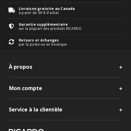
Livraison gratuite au Canada
à partir de 99 $ d’achat
Garantie supplémentaire
sur la plupart des produits RICARDO
Retours et échanges
par la poste ou en boutique
À propos
Mon compte
Service à la clientèle