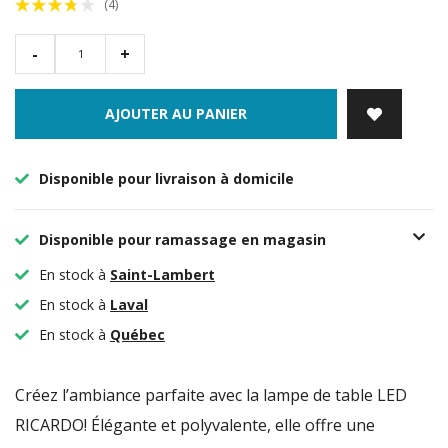
(4)
-
+
AJOUTER AU PANIER
Disponible pour livraison à domicile
Disponible pour ramassage en magasin
En stock à
Saint-Lambert
En stock à
Laval
En stock à
Québec
Créez l’ambiance parfaite avec la lampe de table LED
RICARDO! Élégante et polyvalente, elle offre une