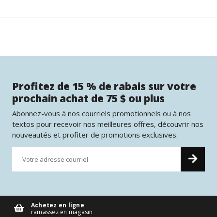
Profitez de 15 % de rabais sur votre
prochain achat de 75 $ ou plus
Abonnez-vous à nos courriels promotionnels ou à nos
textos pour recevoir nos meilleures offres, découvrir nos
nouveautés et profiter de promotions exclusives.
Achetez en ligne
ramassez en magasin