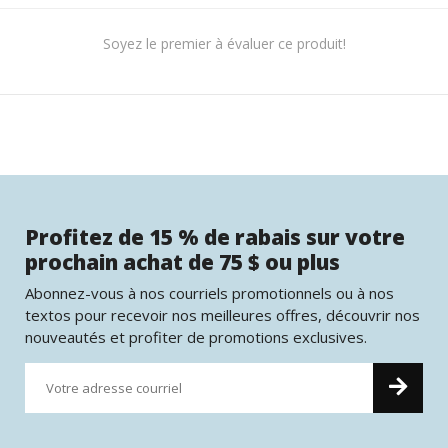
Soyez le premier à évaluer ce produit!
Profitez de 15 % de rabais sur votre
prochain achat de 75 $ ou plus
Abonnez-vous à nos courriels promotionnels ou à nos
textos pour recevoir nos meilleures offres, découvrir nos
nouveautés et profiter de promotions exclusives.