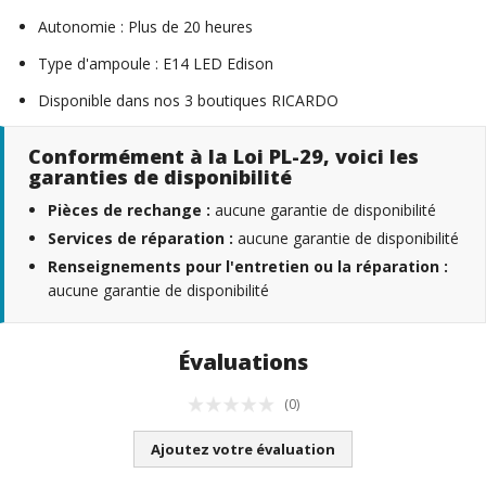
Autonomie : Plus de 20 heures
Type d'ampoule : E14 LED Edison
Disponible dans nos 3 boutiques RICARDO
Conformément à la Loi PL-29, voici les
garanties de disponibilité
Pièces de rechange :
aucune garantie de disponibilité
Services de réparation :
aucune garantie de disponibilité
Renseignements pour l'entretien ou la réparation :
aucune garantie de disponibilité
Évaluations
(0)
Ajoutez votre évaluation