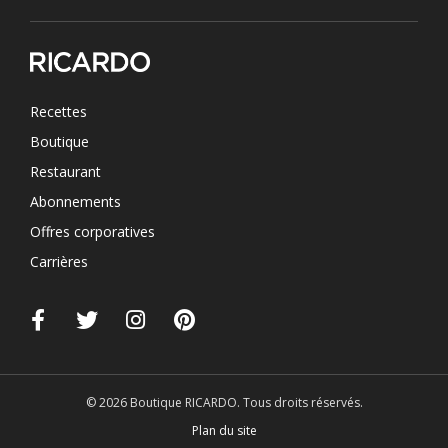
Recettes
Boutique
Restaurant
Abonnements
Offres corporatives
Carrières
© 2026 Boutique RICARDO. Tous droits réservés.
Plan du site