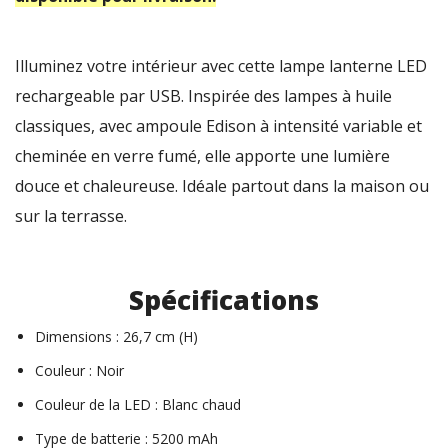
Illuminez votre intérieur avec cette lampe lanterne LED
rechargeable par USB. Inspirée des lampes à huile
classiques, avec ampoule Edison à intensité variable et
cheminée en verre fumé, elle apporte une lumière
douce et chaleureuse. Idéale partout dans la maison ou
sur la terrasse.
Spécifications
Dimensions : 26,7 cm (H)
Couleur : Noir
Couleur de la LED : Blanc chaud
Type de batterie : 5200 mAh