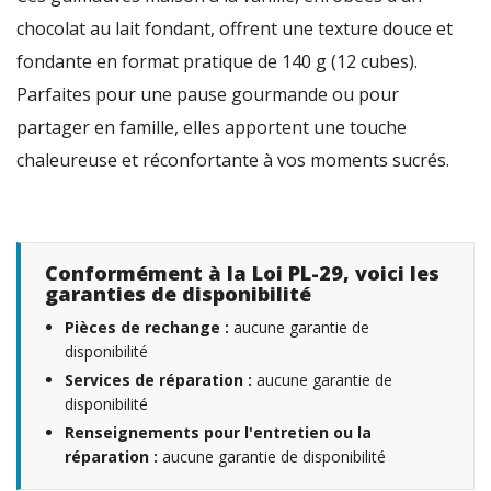
chocolat au lait fondant, offrent une texture douce et
fondante en format pratique de 140 g (12 cubes).
Parfaites pour une pause gourmande ou pour
partager en famille, elles apportent une touche
chaleureuse et réconfortante à vos moments sucrés.
Conformément à la Loi PL-29, voici les
garanties de disponibilité
Pièces de rechange :
aucune garantie de
disponibilité
Services de réparation :
aucune garantie de
disponibilité
Renseignements pour l'entretien ou la
réparation :
aucune garantie de disponibilité