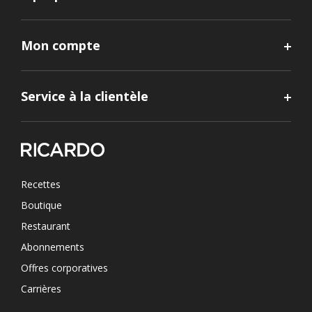
Mon compte
Service à la clientèle
Recettes
Boutique
Restaurant
Abonnements
Offres corporatives
Carrières