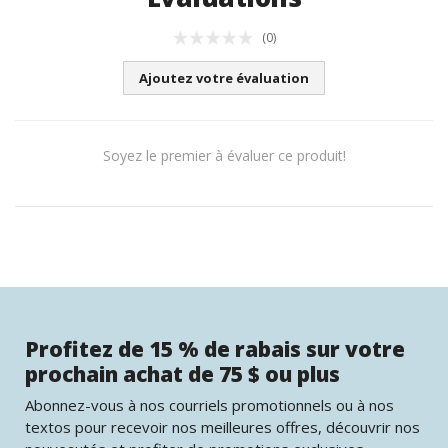
(0)
Ajoutez votre évaluation
Soyez le premier à évaluer ce produit!
Profitez de 15 % de rabais sur votre
prochain achat de 75 $ ou plus
Abonnez-vous à nos courriels promotionnels ou à nos
textos pour recevoir nos meilleures offres, découvrir nos