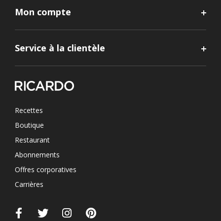
Mon compte
Service à la clientèle
Recettes
Boutique
Restaurant
Abonnements
Offres corporatives
Carrières