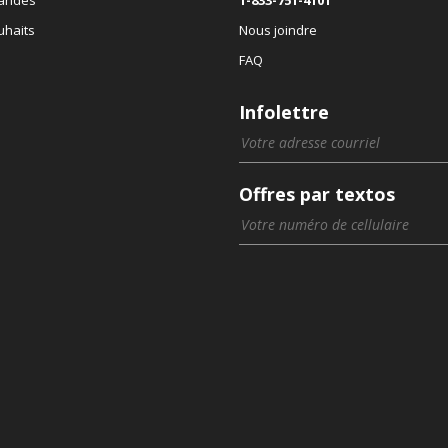
uhaits
Nous joindre
FAQ
Infolettre
Offres par textos