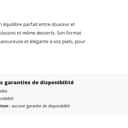
 équilibre parfait entre douceur et
 poissons et même desserts. Son format
avoureuse et élégante à vos plats, pour
s garanties de disponibilité
lité
nibilité
tion :
aucune garantie de disponibilité