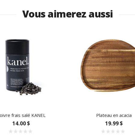
Vous aimerez aussi
oivre frais salé KANEL
Plateau en acacia
14.00 $
19.99 $