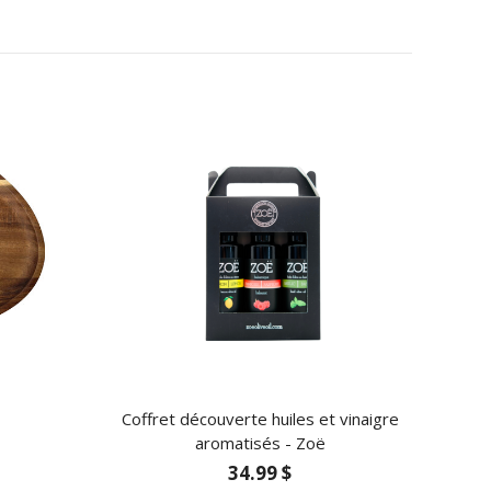
Coffret découverte huiles et vinaigre
aromatisés - Zoë
34.99 $