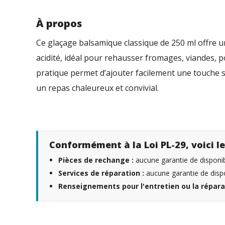
À propos
Ce glaçage balsamique classique de 250 ml offre un
acidité, idéal pour rehausser fromages, viandes,
pratique permet d’ajouter facilement une touche s
un repas chaleureux et convivial.
Conformément à la Loi PL-29, voici le
Pièces de rechange :
aucune garantie de disponibi
Services de réparation :
aucune garantie de dispo
Renseignements pour l'entretien ou la répara