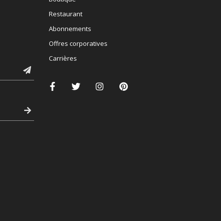
Restaurant
Abonnements
Offres corporatives
Carrières