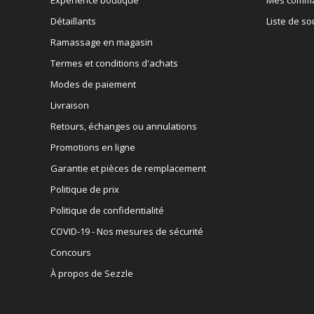
Détaillants
Liste de so
Ramassage en magasin
Termes et conditions d'achats
Modes de paiement
Livraison
Retours, échanges ou annulations
Promotions en ligne
Garantie et pièces de remplacement
Politique de prix
Politique de confidentialité
COVID-19 - Nos mesures de sécurité
Concours
À propos de Sezzle