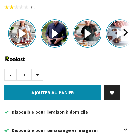
(9)
-
+
AJOUTER AU PANIER
Disponible pour livraison à domicile
Disponible pour ramassage en magasin