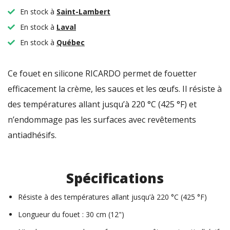
En stock à
Saint-Lambert
En stock à
Laval
En stock à
Québec
Ce fouet en silicone RICARDO permet de fouetter
efficacement la crème, les sauces et les œufs. Il résiste à
des températures allant jusqu’à 220 °C (425 °F) et
n’endommage pas les surfaces avec revêtements
antiadhésifs.
Spécifications
Résiste à des températures allant jusqu’à 220 °C (425 °F)
Longueur du fouet : 30 cm (12")