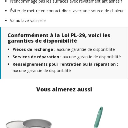
N’endommage pas les surfaces avec revêtement antiadhésif
Éviter de mettre en contact direct avec une source de chaleur
Va au lave-vaisselle
Conformément à la Loi PL-29, voici les
garanties de disponibilité
Pièces de rechange :
aucune garantie de disponibilité
Services de réparation :
aucune garantie de disponibilité
Renseignements pour l'entretien ou la réparation :
aucune garantie de disponibilité
Vous aimerez aussi