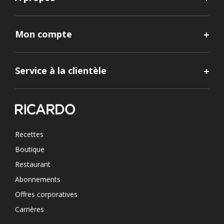
Mon compte
Service à la clientèle
Recettes
Boutique
Restaurant
Abonnements
Offres corporatives
Carrières