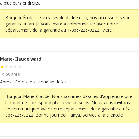
à plusieurs endroits.
Bonjour Émilie, je suis désolé de lire cela, nos accessoires sont
garantis un an. Je vous invite à communiquer avec notre
département de la garantie au 1-866-226-9222. Merci!
Marie-Claude ward
19-03-2018
Apres 10mois le silicone se defait
Bonjour Marie-Claude. Nous sommes désolés d'apprendre que
le fouet ne correspond plus à vos besoins. Nous vous invitons
de communiquer avec notre département de la garantie au 1-
866-226-9222. Bonne journée! Tanya, Service à la clientèle