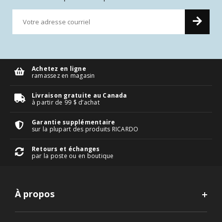
Achetez en ligne
ramassez en magasin
Livraison gratuite au Canada
à partir de 99 $ d’achat
Garantie supplémentaire
sur la plupart des produits RICARDO
Retours et échanges
par la poste ou en boutique
À propos