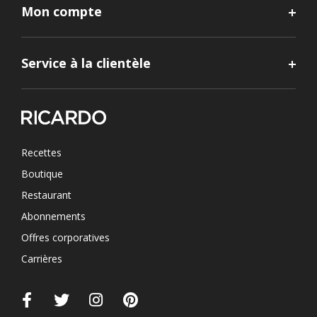
Mon compte
Service à la clientèle
Recettes
Boutique
Restaurant
Abonnements
Offres corporatives
Carrières