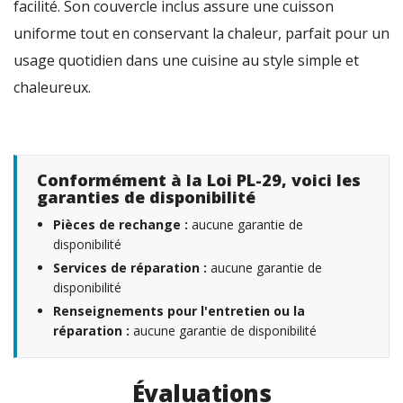
facilité. Son couvercle inclus assure une cuisson
uniforme tout en conservant la chaleur, parfait pour un
usage quotidien dans une cuisine au style simple et
chaleureux.
Conformément à la Loi PL-29, voici les
garanties de disponibilité
Pièces de rechange :
aucune garantie de
disponibilité
Services de réparation :
aucune garantie de
disponibilité
Renseignements pour l'entretien ou la
réparation :
aucune garantie de disponibilité
Évaluations