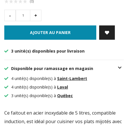
(0)
-
+
AJOUTER AU PANIER
3 unité(s) disponibles pour livraison
Disponible pour ramassage en magasin
4 unité(s) disponible(s) à
Saint-Lambert
4 unité(s) disponible(s) à
Laval
3 unité(s) disponible(s) à
Québec
Ce faitout en acier inoxydable de 5 litres, compatible
induction, est idéal pour cuisiner vos plats mijotés avec