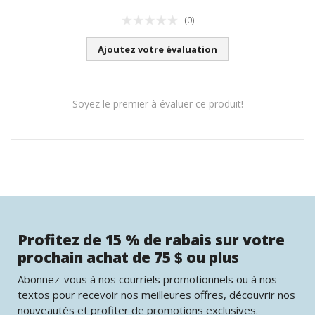
(0)
Ajoutez votre évaluation
Soyez le premier à évaluer ce produit!
Profitez de 15 % de rabais sur votre
prochain achat de 75 $ ou plus
Abonnez-vous à nos courriels promotionnels ou à nos
textos pour recevoir nos meilleures offres, découvrir nos
nouveautés et profiter de promotions exclusives.