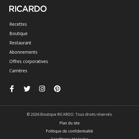
Recettes
Boutique
Restaurant
Abonnements
Offres corporatives
Carrières
© 2026 Boutique RICARDO. Tous droits réservés.
Plan du site
Politique de confidentialité