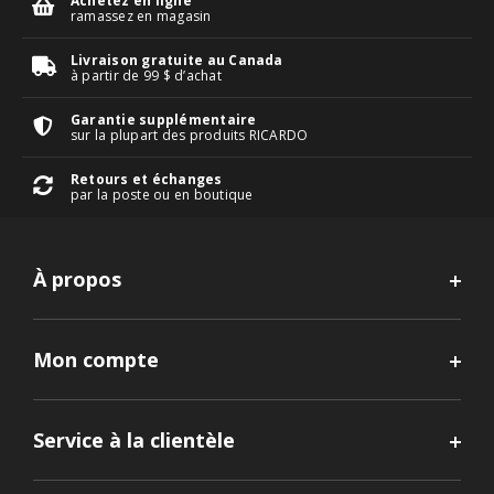
Achetez en ligne
ramassez en magasin
Livraison gratuite au Canada
à partir de 99 $ d’achat
Garantie supplémentaire
sur la plupart des produits RICARDO
Retours et échanges
par la poste ou en boutique
À propos
Mon compte
Service à la clientèle