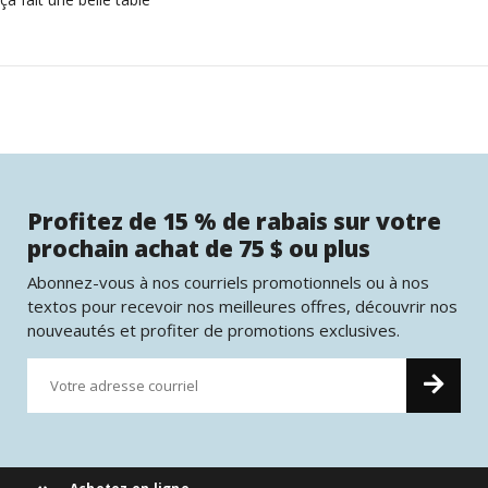
Profitez de 15 % de rabais sur votre
prochain achat de 75 $ ou plus
Abonnez-vous à nos courriels promotionnels ou à nos
textos pour recevoir nos meilleures offres, découvrir nos
nouveautés et profiter de promotions exclusives.