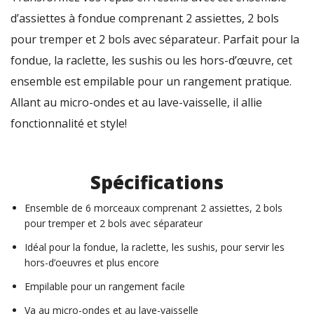
d’assiettes à fondue comprenant 2 assiettes, 2 bols
pour tremper et 2 bols avec séparateur. Parfait pour la
fondue, la raclette, les sushis ou les hors-d’œuvre, cet
ensemble est empilable pour un rangement pratique.
Allant au micro-ondes et au lave-vaisselle, il allie
fonctionnalité et style!
Spécifications
Ensemble de 6 morceaux comprenant 2 assiettes, 2 bols
pour tremper et 2 bols avec séparateur
Idéal pour la fondue, la raclette, les sushis, pour servir les
hors-d’oeuvres et plus encore
Empilable pour un rangement facile
Va au micro-ondes et au lave-vaisselle