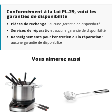
Conformément à la Loi PL-29, voici les
garanties de disponibilité
Pièces de rechange :
aucune garantie de disponibilité
Services de réparation :
aucune garantie de disponibilité
Renseignements pour l'entretien ou la réparation :
aucune garantie de disponibilité
Vous aimerez aussi