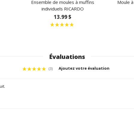
Ensemble de moules à muffins
Moule à 
individuels RICARDO
13.99 $
Évaluations
Ajoutez votre évaluation
(3)
it.