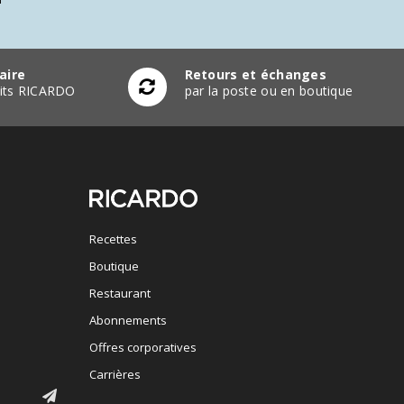
aire
Retours et échanges
duits RICARDO
par la poste ou en boutique
Recettes
Boutique
Restaurant
Abonnements
Offres corporatives
Carrières