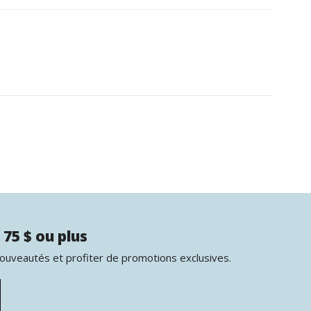
 75 $ ou plus
nouveautés et profiter de promotions exclusives.