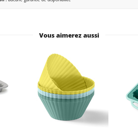
Vous aimerez aussi