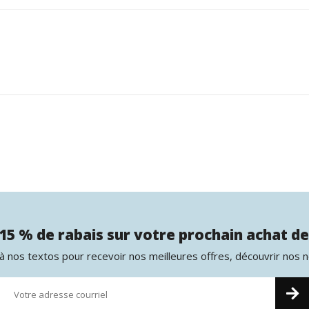
15 % de rabais sur votre prochain achat de
 nos textos pour recevoir nos meilleures offres, découvrir nos 