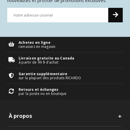
nouveautés et profiter de promotions exclusives.
Achetez en ligne
ramassez en magasin
Livraison gratuite au Canada
à partir de 99 $ d’achat
Garantie supplémentaire
sur la plupart des produits RICARDO
Retours et échanges
par la poste ou en boutique
À propos