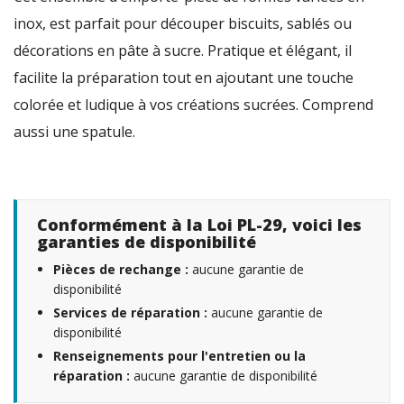
inox, est parfait pour découper biscuits, sablés ou
décorations en pâte à sucre. Pratique et élégant, il
facilite la préparation tout en ajoutant une touche
colorée et ludique à vos créations sucrées. Comprend
aussi une spatule.
Conformément à la Loi PL-29, voici les
garanties de disponibilité
Pièces de rechange :
aucune garantie de
disponibilité
Services de réparation :
aucune garantie de
disponibilité
Renseignements pour l'entretien ou la
réparation :
aucune garantie de disponibilité