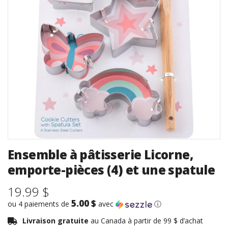
Ensemble à pâtisserie Licorne,
emporte-pièces (4) et une spatule
19.99 $
5.00 $
ou 4 paiements de
avec
ⓘ
Livraison gratuite
au Canada à partir de 99 $ d’achat