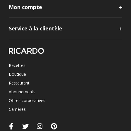
Mon compte
Service à la clientèle
Recettes
Boutique
Restaurant
Abonnements
Offres corporatives
Carrières