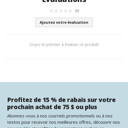
(0)
Ajoutez votre évaluation
Soyez le premier à évaluer ce produit!
Profitez de 15 % de rabais sur votre
prochain achat de 75 $ ou plus
Abonnez-vous à nos courriels promotionnels ou à nos
textos pour recevoir nos meilleures offres, découvrir nos