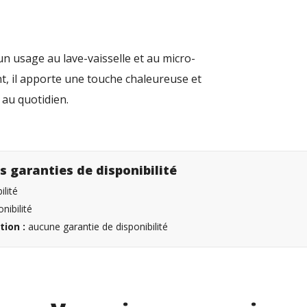
n usage au lave-vaisselle et au micro-
t, il apporte une touche chaleureuse et
ge au quotidien.
s garanties de disponibilité
lité
nibilité
tion :
aucune garantie de disponibilité