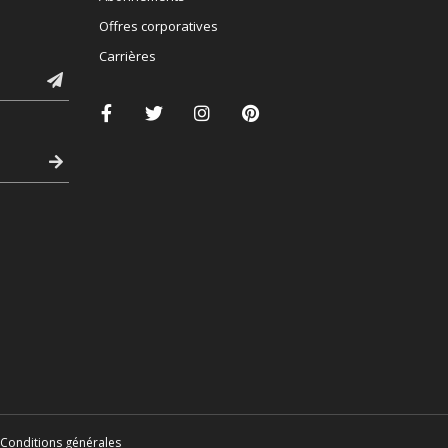
Offres corporatives
Carrières
Conditions générales