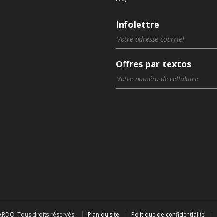
Infolettre
Offres par textos
RDO. Tous droits réservés.
Plan du site
Politique de confidentialité