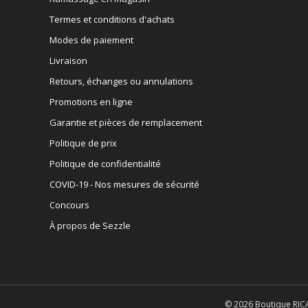
Termes et conditions d'achats
Modes de paiement
Livraison
Retours, échanges ou annulations
Promotions en ligne
Garantie et pièces de remplacement
Politique de prix
Politique de confidentialité
COVID-19 - Nos mesures de sécurité
Concours
À propos de Sezzle
© 2026 Boutique RICA