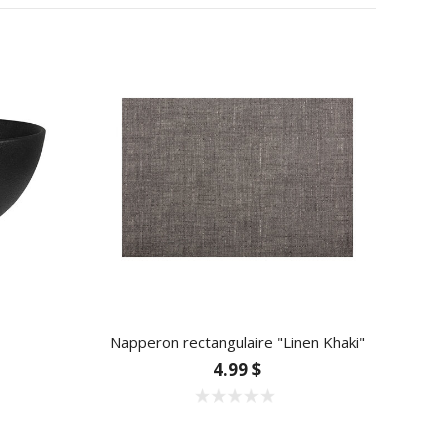
Napperon rectangulaire "Linen Khaki"
4.99 $