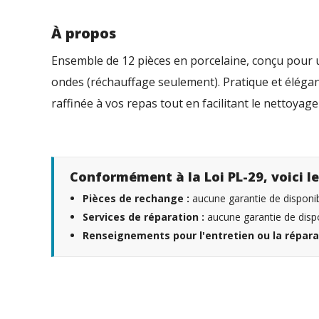
À propos
Ensemble de 12 pièces en porcelaine, conçu pour u
ondes (réchauffage seulement). Pratique et élégan
raffinée à vos repas tout en facilitant le nettoya
Conformément à la Loi PL-29, voici le
Pièces de rechange :
aucune garantie de disponibi
Services de réparation :
aucune garantie de dispo
Renseignements pour l'entretien ou la répara