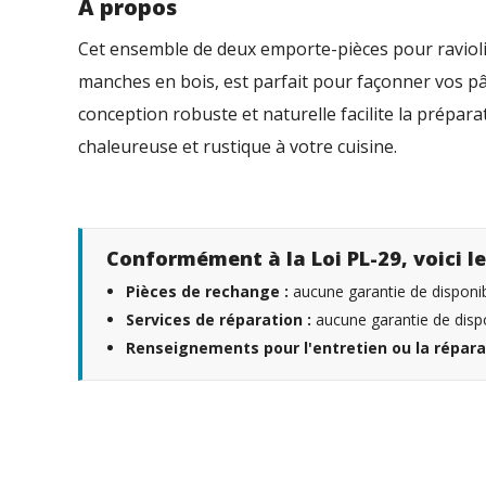
À propos
Cet ensemble de deux emporte-pièces pour raviolis
manches en bois, est parfait pour façonner vos pâ
conception robuste et naturelle facilite la prépa
chaleureuse et rustique à votre cuisine.
Conformément à la Loi PL-29, voici le
Pièces de rechange :
aucune garantie de disponibi
Services de réparation :
aucune garantie de dispo
Renseignements pour l'entretien ou la répara