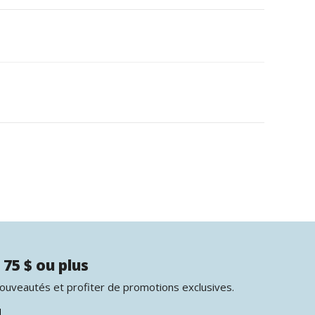
 75 $ ou plus
nouveautés et profiter de promotions exclusives.