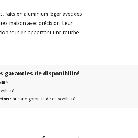
, faits en aluminium léger avec des
tes maison avec précision. Leur
ration tout en apportant une touche
s garanties de disponibilité
lité
nibilité
tion :
aucune garantie de disponibilité