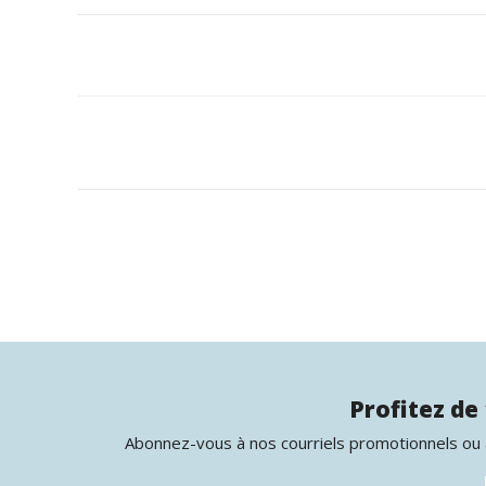
Profitez de 
Abonnez-vous à nos courriels promotionnels ou à