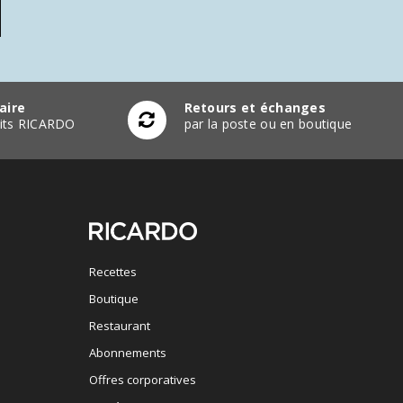
aire
Retours et échanges
duits RICARDO
par la poste ou en boutique
Recettes
Boutique
Restaurant
Abonnements
Offres corporatives