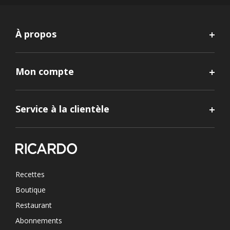
À propos
Mon compte
Service à la clientèle
Recettes
Boutique
Restaurant
Abonnements