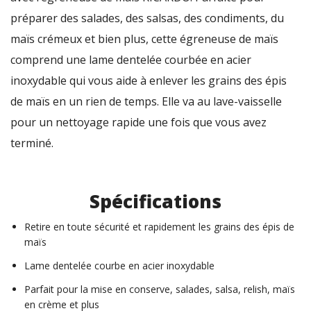
préparer des salades, des salsas, des condiments, du
maïs crémeux et bien plus, cette égreneuse de maïs
comprend une lame dentelée courbée en acier
inoxydable qui vous aide à enlever les grains des épis
de maïs en un rien de temps. Elle va au lave-vaisselle
pour un nettoyage rapide une fois que vous avez
terminé.
Spécifications
Retire en toute sécurité et rapidement les grains des épis de
maïs
Lame dentelée courbe en acier inoxydable
Parfait pour la mise en conserve, salades, salsa, relish, maïs
en crème et plus