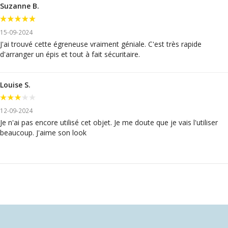
Suzanne B.
15-09-2024
J'ai trouvé cette égreneuse vraiment géniale. C'est très rapide
d'arranger un épis et tout à fait sécuritaire.
Louise S.
12-09-2024
Je n'ai pas encore utilisé cet objet. Je me doute que je vais l'utiliser
beaucoup. J'aime son look