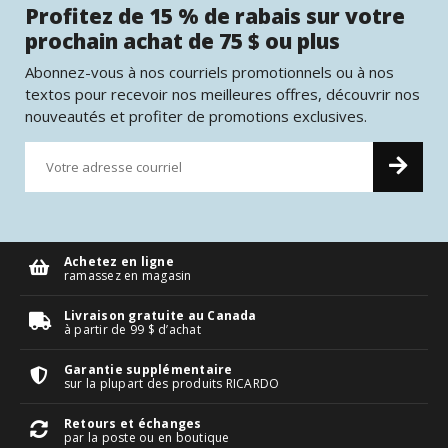
Profitez de 15 % de rabais sur votre
prochain achat de 75 $ ou plus
Abonnez-vous à nos courriels promotionnels ou à nos
textos pour recevoir nos meilleures offres, découvrir nos
nouveautés et profiter de promotions exclusives.
Achetez en ligne
ramassez en magasin
Livraison gratuite au Canada
à partir de 99 $ d’achat
Garantie supplémentaire
sur la plupart des produits RICARDO
Retours et échanges
par la poste ou en boutique