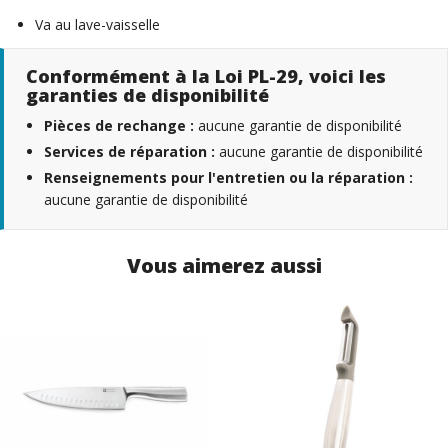
Va au lave-vaisselle
Conformément à la Loi PL-29, voici les
garanties de disponibilité
Pièces de rechange :
aucune garantie de disponibilité
Services de réparation :
aucune garantie de disponibilité
Renseignements pour l'entretien ou la réparation :
aucune garantie de disponibilité
Vous aimerez aussi