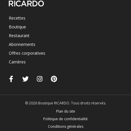
Recettes
Boutique
Restaurant
Abonnements
Offres corporatives
Carrières
© 2026 Boutique RICARDO. Tous droits réservés.
Plan du site
Politique de confidentialité
Conditions générales