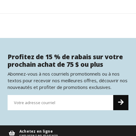
Profitez de 15 % de rabais sur votre
prochain achat de 75 $ ou plus
Abonnez-vous à nos courriels promotionnels ou à nos
textos pour recevoir nos meilleures offres, découvrir nos
nouveautés et profiter de promotions exclusives.
Achetez en ligne
ramassez en magasin