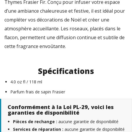
Thymes Frasier Fir. Conçu pour infuser votre espace
d’une ambiance chaleureuse et festive, il est idéal pour
compléter vos décorations de Noël et créer une
atmosphère accueillante. Les roseaux, placés dans le
flacon, permettent une diffusion continue et subtile de
cette fragrance envoûtante.
Spécifications
4.0 oz fl / 118 ml
Parfum frais de sapin Frasier
Conformément à la Loi PL-29, voici les
garanties de disponibilité
Pièces de rechange :
aucune garantie de disponibilité
Services de réparation :
aucune garantie de disponibilité