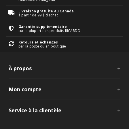
Livraison gratuite au Canada
à partir de 99 $ d’achat
Garantie supplémentaire
sur la plupart des produits RICARDO
Retours et échanges
par la poste ou en boutique
À propos
Mon compte
Service à la clientèle