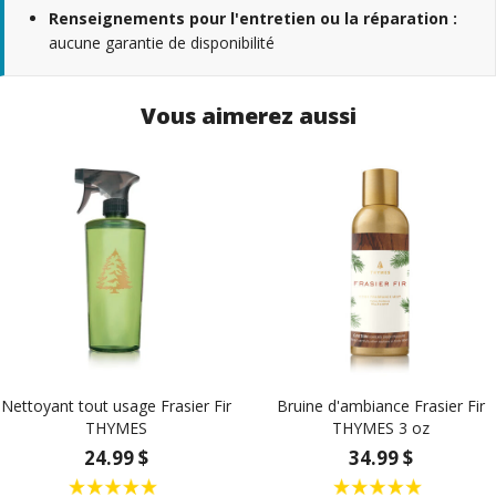
Renseignements pour l'entretien ou la réparation :
aucune garantie de disponibilité
Vous aimerez aussi
Nettoyant tout usage Frasier Fir
Bruine d'ambiance Frasier Fir
THYMES
THYMES 3 oz
24.99 $
34.99 $