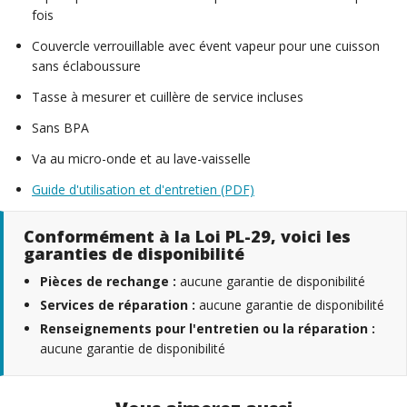
fois
Couvercle verrouillable avec évent vapeur pour une cuisson
sans éclaboussure
Tasse à mesurer et cuillère de service incluses
Sans BPA
Va au micro-onde et au lave-vaisselle
Guide d'utilisation et d'entretien (PDF)
Conformément à la Loi PL-29, voici les
garanties de disponibilité
Pièces de rechange :
aucune garantie de disponibilité
Services de réparation :
aucune garantie de disponibilité
Renseignements pour l'entretien ou la réparation :
aucune garantie de disponibilité