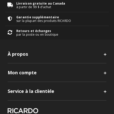
Livraison gratuite au Canada
à partir de 99 $ d’achat
Garantie supplémentaire
sur la plupart des produits RICARDO
Retours et échanges
par la poste ou en boutique
À propos
Mon compte
Service à la clientèle