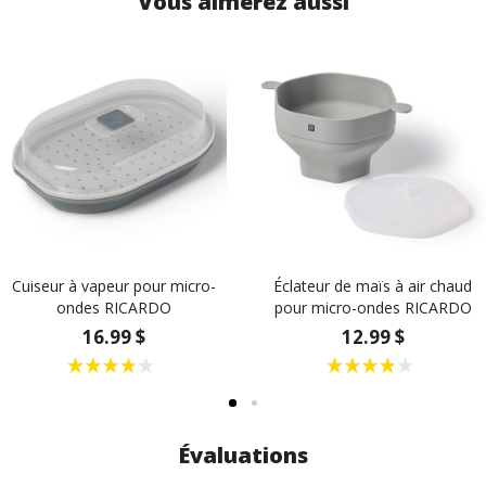
Vous aimerez aussi
Cuiseur à vapeur pour micro-
Éclateur de maïs à air chaud
ondes RICARDO
pour micro-ondes RICARDO
16.99 $
12.99 $
Évaluations