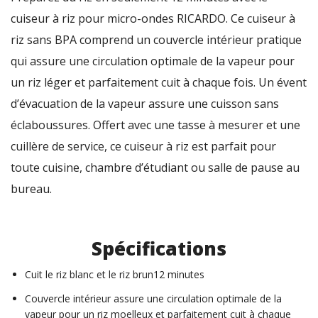
cuiseur à riz pour micro-ondes RICARDO. Ce cuiseur à
riz sans BPA comprend un couvercle intérieur pratique
qui assure une circulation optimale de la vapeur pour
un riz léger et parfaitement cuit à chaque fois. Un évent
d’évacuation de la vapeur assure une cuisson sans
éclaboussures. Offert avec une tasse à mesurer et une
cuillère de service, ce cuiseur à riz est parfait pour
toute cuisine, chambre d’étudiant ou salle de pause au
bureau.
Spécifications
Cuit le riz blanc et le riz brun12 minutes
Couvercle intérieur assure une circulation optimale de la
vapeur pour un riz moelleux et parfaitement cuit à chaque