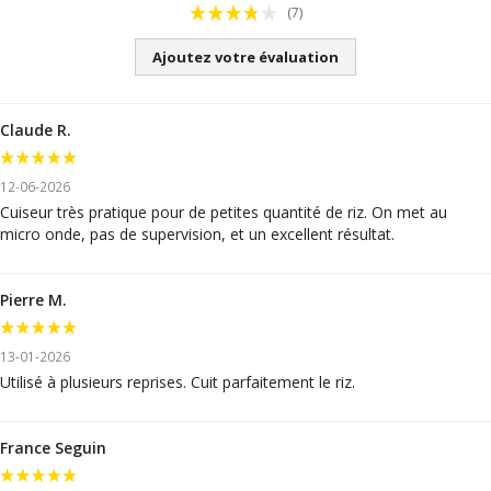
(7)
Ajoutez votre évaluation
Claude R.
12-06-2026
Cuiseur très pratique pour de petites quantité de riz. On met au
micro onde, pas de supervision, et un excellent résultat.
Pierre M.
13-01-2026
Utilisé à plusieurs reprises. Cuit parfaitement le riz.
France Seguin