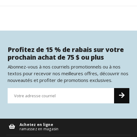
Profitez de 15 % de rabais sur votre
prochain achat de 75 $ ou plus
Abonnez-vous à nos courriels promotionnels ou à nos
textos pour recevoir nos meilleures offres, découvrir nos
nouveautés et profiter de promotions exclusives.
Achetez en ligne
ramassez en magasin