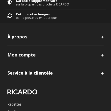
Garantie supplémentaire
sur la plupart des produits RICARDO
Retours et échanges
par la poste ou en boutique
À propos
Mon compte
Service à la clientèle
Recettes