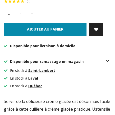
(3)
-
+
AJOUTER AU PANIER
Disponible pour livraison à domicile
Disponible pour ramassage en magasin
En stock à
Saint-Lambert
En stock à
Laval
En stock à
Québec
Servir de la délicieuse crème glacée est désormais facile
grâce à cette cuillère à crème glacée pratique. Ustensile