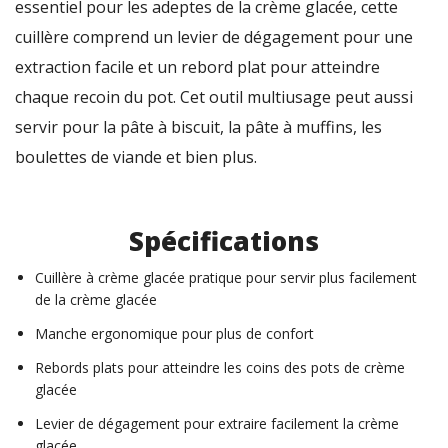
essentiel pour les adeptes de la crème glacée, cette
cuillère comprend un levier de dégagement pour une
extraction facile et un rebord plat pour atteindre
chaque recoin du pot. Cet outil multiusage peut aussi
servir pour la pâte à biscuit, la pâte à muffins, les
boulettes de viande et bien plus.
Spécifications
Cuillère à crème glacée pratique pour servir plus facilement
de la crème glacée
Manche ergonomique pour plus de confort
Rebords plats pour atteindre les coins des pots de crème
glacée
Levier de dégagement pour extraire facilement la crème
glacée