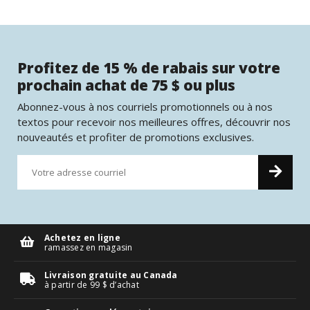
Profitez de 15 % de rabais sur votre
prochain achat de 75 $ ou plus
Abonnez-vous à nos courriels promotionnels ou à nos
textos pour recevoir nos meilleures offres, découvrir nos
nouveautés et profiter de promotions exclusives.
Achetez en ligne
ramassez en magasin
Livraison gratuite au Canada
à partir de 99 $ d’achat