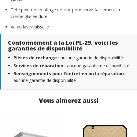
Tête pointue en alliage de zinc pour servir facilement la
crème glacée dure
Va au lave-vaisselle
Conformément à la Loi PL-29, voici les
garanties de disponibilité
Pièces de rechange :
aucune garantie de disponibilité
Services de réparation :
aucune garantie de disponibilité
Renseignements pour l'entretien ou la réparation :
aucune garantie de disponibilité
Vous aimerez aussi