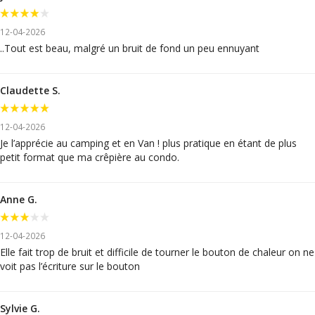
12-04-2026
..Tout est beau, malgré un bruit de fond un peu ennuyant
Claudette S.
12-04-2026
Je l’apprécie au camping et en Van ! plus pratique en étant de plus
petit format que ma crêpière au condo.
Anne G.
12-04-2026
Elle fait trop de bruit et difficile de tourner le bouton de chaleur on ne
voit pas l’écriture sur le bouton
Sylvie G.