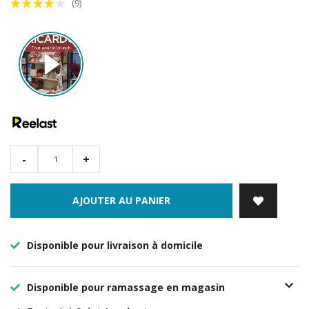
(9)
-
+
AJOUTER AU PANIER
Disponible pour livraison à domicile
Disponible pour ramassage en magasin