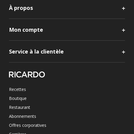
À propos
Mon compte
Service à la clientèle
Recettes
Boutique
Restaurant
Abonnements
Offres corporatives