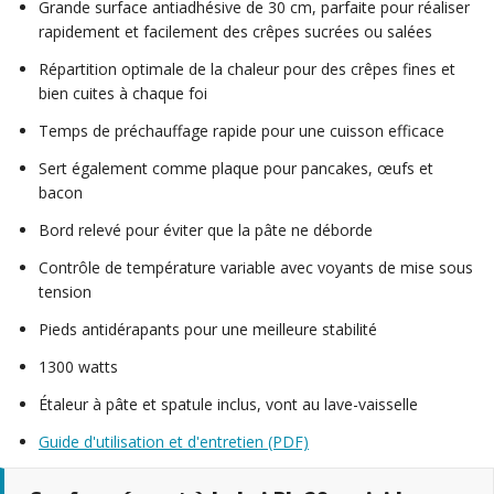
Grande surface antiadhésive de 30 cm, parfaite pour réaliser
rapidement et facilement des crêpes sucrées ou salées
Répartition optimale de la chaleur pour des crêpes fines et
bien cuites à chaque foi
Temps de préchauffage rapide pour une cuisson efficace
Sert également comme plaque pour pancakes, œufs et
bacon
Bord relevé pour éviter que la pâte ne déborde
Contrôle de température variable avec voyants de mise sous
tension
Pieds antidérapants pour une meilleure stabilité
1300 watts
Étaleur à pâte et spatule inclus, vont au lave-vaisselle
Guide d'utilisation et d'entretien (PDF)