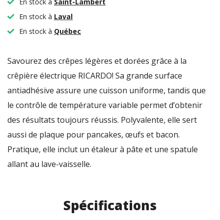
En stock à
Saint-Lambert
En stock à
Laval
En stock à
Québec
Savourez des crêpes légères et dorées grâce à la
crêpière électrique RICARDO! Sa grande surface
antiadhésive assure une cuisson uniforme, tandis que
le contrôle de température variable permet d’obtenir
des résultats toujours réussis. Polyvalente, elle sert
aussi de plaque pour pancakes, œufs et bacon.
Pratique, elle inclut un étaleur à pâte et une spatule
allant au lave-vaisselle.
Spécifications