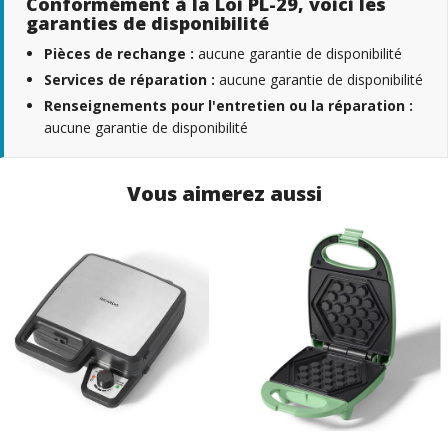
Conformément à la Loi PL-29, voici les
garanties de disponibilité
Pièces de rechange :
aucune garantie de disponibilité
Services de réparation :
aucune garantie de disponibilité
Renseignements pour l'entretien ou la réparation :
aucune garantie de disponibilité
Vous aimerez aussi