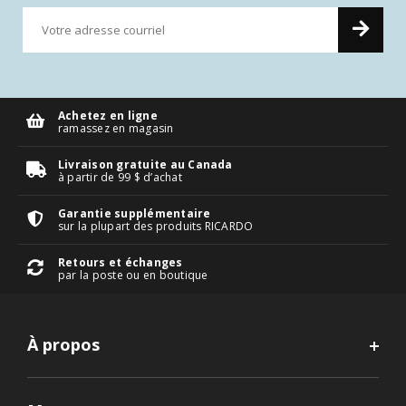
Achetez en ligne
ramassez en magasin
Livraison gratuite au Canada
à partir de 99 $ d’achat
Garantie supplémentaire
sur la plupart des produits RICARDO
Retours et échanges
par la poste ou en boutique
À propos