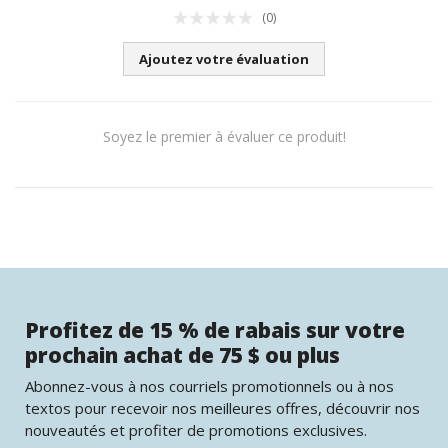
(0)
Ajoutez votre évaluation
Soyez le premier à évaluer ce produit!
Profitez de 15 % de rabais sur votre
prochain achat de 75 $ ou plus
Abonnez-vous à nos courriels promotionnels ou à nos
textos pour recevoir nos meilleures offres, découvrir nos
nouveautés et profiter de promotions exclusives.