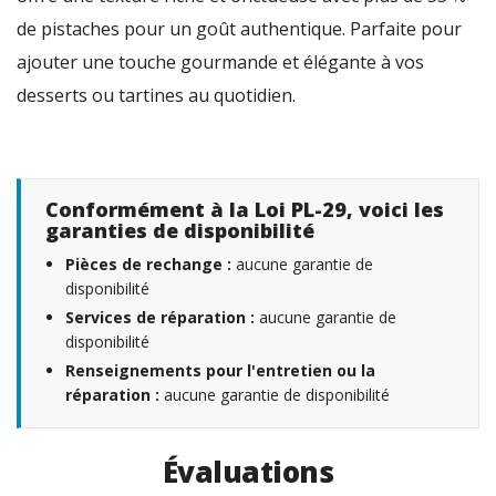
de pistaches pour un goût authentique. Parfaite pour
ajouter une touche gourmande et élégante à vos
desserts ou tartines au quotidien.
Conformément à la Loi PL-29, voici les
garanties de disponibilité
Pièces de rechange :
aucune garantie de
disponibilité
Services de réparation :
aucune garantie de
disponibilité
Renseignements pour l'entretien ou la
réparation :
aucune garantie de disponibilité
Évaluations