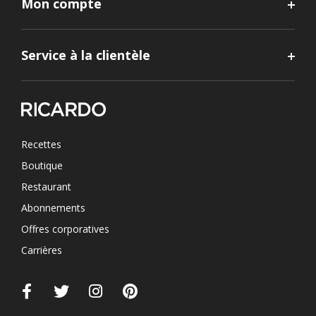
Mon compte
Service à la clientèle
Recettes
Boutique
Restaurant
Abonnements
Offres corporatives
Carrières