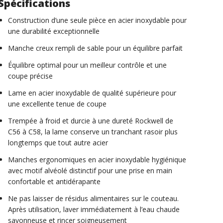
Spécifications
Construction d’une seule pièce en acier inoxydable pour
une durabilité exceptionnelle
Manche creux rempli de sable pour un équilibre parfait
Équilibre optimal pour un meilleur contrôle et une
coupe précise
Lame en acier inoxydable de qualité supérieure pour
une excellente tenue de coupe
Trempée à froid et durcie à une dureté Rockwell de
C56 à C58, la lame conserve un tranchant rasoir plus
longtemps que tout autre acier
Manches ergonomiques en acier inoxydable hygiénique
avec motif alvéolé distinctif pour une prise en main
confortable et antidérapante
Ne pas laisser de résidus alimentaires sur le couteau.
Après utilisation, laver immédiatement à l’eau chaude
savonneuse et rincer soigneusement