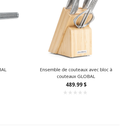
BAL
Ensemble de couteaux avec bloc à
couteaux GLOBAL
489.99 $