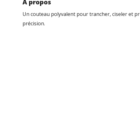
À propos
Un couteau polyvalent pour trancher, ciseler et pr
précision.