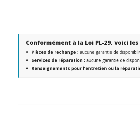
Conformément à la Loi PL-29, voici les 
Pièces de rechange :
aucune garantie de disponibili
Services de réparation :
aucune garantie de disponib
Renseignements pour l'entretien ou la réparatio