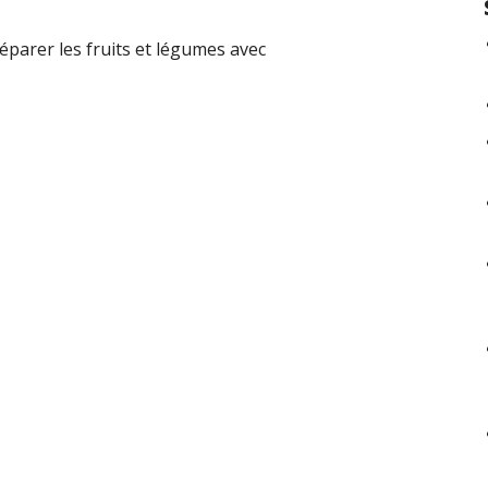
éparer les fruits et légumes avec