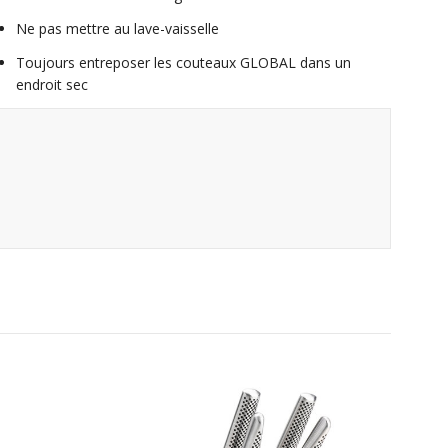
Ne pas mettre au lave-vaisselle
Toujours entreposer les couteaux GLOBAL dans un
endroit sec