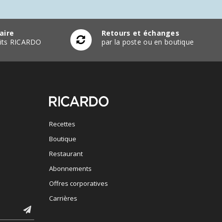
aire
Retours et échanges
duits RICARDO
par la poste ou en boutique
Recettes
Boutique
Restaurant
Abonnements
Offres corporatives
Carrières