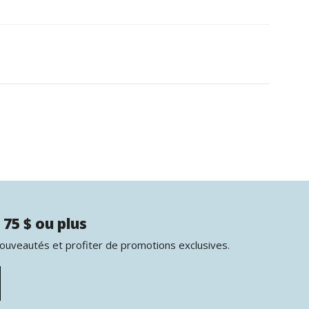
 75 $ ou plus
nouveautés et profiter de promotions exclusives.