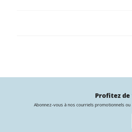
Profitez de 
Abonnez-vous à nos courriels promotionnels ou à