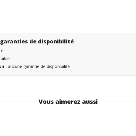
garanties de disponibilité
té
ilité
n :
aucune garantie de disponibilité
Vous aimerez aussi