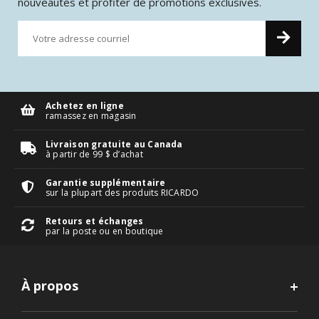
nouveautés et profiter de promotions exclusives.
Achetez en ligne
ramassez en magasin
Livraison gratuite au Canada
à partir de 99 $ d’achat
Garantie supplémentaire
sur la plupart des produits RICARDO
Retours et échanges
par la poste ou en boutique
À propos