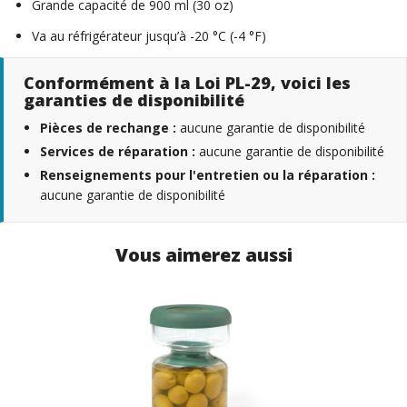
Grande capacité de 900 ml (30 oz)
Va au réfrigérateur jusqu’à -20 °C (-4 °F)
Conformément à la Loi PL-29, voici les
garanties de disponibilité
Pièces de rechange :
aucune garantie de disponibilité
Services de réparation :
aucune garantie de disponibilité
Renseignements pour l'entretien ou la réparation :
aucune garantie de disponibilité
Vous aimerez aussi