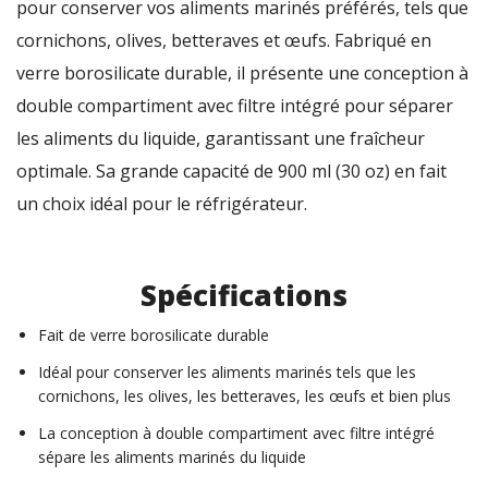
pour conserver vos aliments marinés préférés, tels que
cornichons, olives, betteraves et œufs. Fabriqué en
verre borosilicate durable, il présente une conception à
double compartiment avec filtre intégré pour séparer
les aliments du liquide, garantissant une fraîcheur
optimale. Sa grande capacité de 900 ml (30 oz) en fait
un choix idéal pour le réfrigérateur.
Spécifications
Fait de verre borosilicate durable
Idéal pour conserver les aliments marinés tels que les
cornichons, les olives, les betteraves, les œufs et bien plus
La conception à double compartiment avec filtre intégré
sépare les aliments marinés du liquide