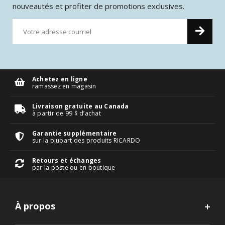
nouveautés et profiter de promotions exclusives.
Achetez en ligne
ramassez en magasin
Livraison gratuite au Canada
à partir de 99 $ d’achat
Garantie supplémentaire
sur la plupart des produits RICARDO
Retours et échanges
par la poste ou en boutique
À propos