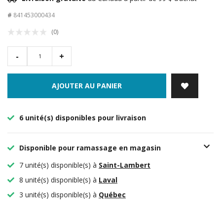
#
841453000434
(0)
-
+
AJOUTER AU PANIER
6 unité(s) disponibles pour livraison
Disponible pour ramassage en magasin
7 unité(s) disponible(s) à
Saint-Lambert
8 unité(s) disponible(s) à
Laval
3 unité(s) disponible(s) à
Québec