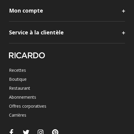
Mon compte
Service à la clientèle
Recettes
Boutique
Restaurant
Abonnements
Offres corporatives
Carrières