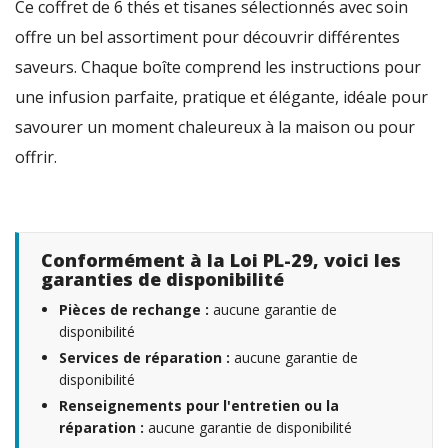
Ce coffret de 6 thés et tisanes sélectionnés avec soin
offre un bel assortiment pour découvrir différentes
saveurs. Chaque boîte comprend les instructions pour
une infusion parfaite, pratique et élégante, idéale pour
savourer un moment chaleureux à la maison ou pour
offrir.
Conformément à la Loi PL-29, voici les
garanties de disponibilité
Pièces de rechange :
aucune garantie de
disponibilité
Services de réparation :
aucune garantie de
disponibilité
Renseignements pour l'entretien ou la
réparation :
aucune garantie de disponibilité