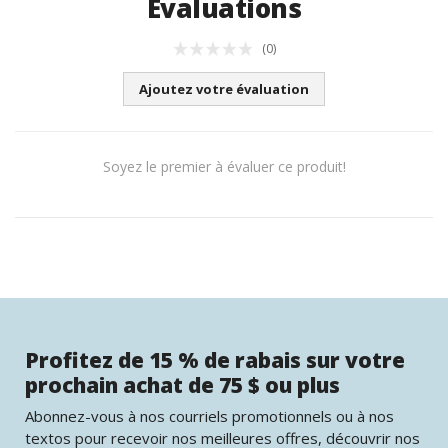
Évaluations
(0)
Ajoutez votre évaluation
Soyez le premier à évaluer ce produit!
Profitez de 15 % de rabais sur votre
prochain achat de 75 $ ou plus
Abonnez-vous à nos courriels promotionnels ou à nos
textos pour recevoir nos meilleures offres, découvrir nos