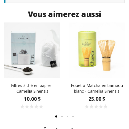
Vous aimerez aussi
Filtres à thé en papier -
Fouet à Matcha en bambou
Camellia Sinensis
blanc - Camellia Sinensis
10.00 $
25.00 $