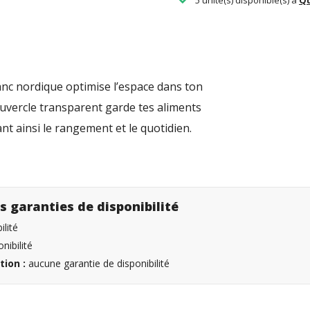
anc nordique optimise l’espace dans ton
ouvercle transparent garde tes aliments
itant ainsi le rangement et le quotidien.
s garanties de disponibilité
lité
nibilité
tion :
aucune garantie de disponibilité