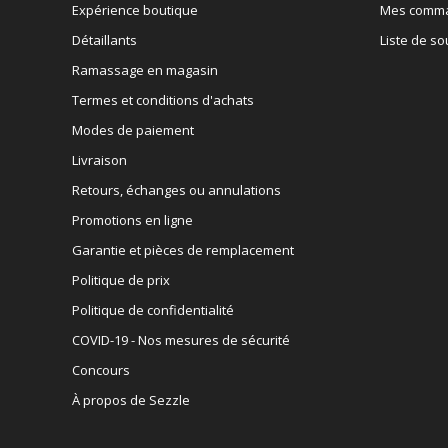
Expérience boutique
Mes comm
Détaillants
Liste de so
Ramassage en magasin
Termes et conditions d'achats
Modes de paiement
Livraison
Retours, échanges ou annulations
Promotions en ligne
Garantie et pièces de remplacement
Politique de prix
Politique de confidentialité
COVID-19 - Nos mesures de sécurité
Concours
À propos de Sezzle