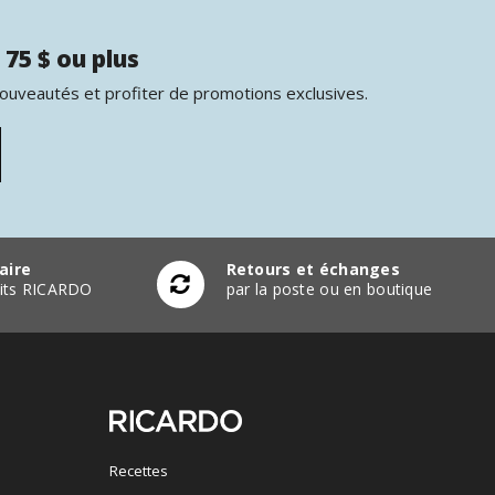
 75 $ ou plus
nouveautés et profiter de promotions exclusives.
aire
Retours et échanges
duits RICARDO
par la poste ou en boutique
Recettes