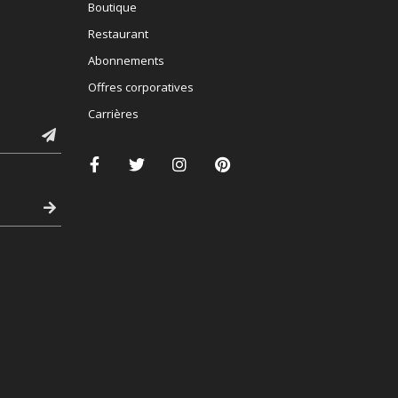
Boutique
Restaurant
Abonnements
Offres corporatives
Carrières