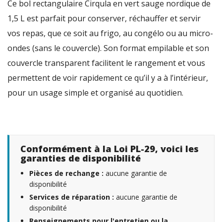
Ce bol rectangulaire Cirqula en vert sauge nordique de
1,5 L est parfait pour conserver, réchauffer et servir
vos repas, que ce soit au frigo, au congélo ou au micro-
ondes (sans le couvercle). Son format empilable et son
couvercle transparent facilitent le rangement et vous
permettent de voir rapidement ce qu’il y a à l’intérieur,
pour un usage simple et organisé au quotidien.
Conformément à la Loi PL-29, voici les
garanties de disponibilité
Pièces de rechange :
aucune garantie de
disponibilité
Services de réparation :
aucune garantie de
disponibilité
Renseignements pour l'entretien ou la