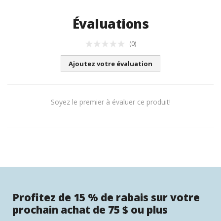
Évaluations
(0)
Ajoutez votre évaluation
Soyez le premier à évaluer ce produit!
Profitez de 15 % de rabais sur votre
prochain achat de 75 $ ou plus