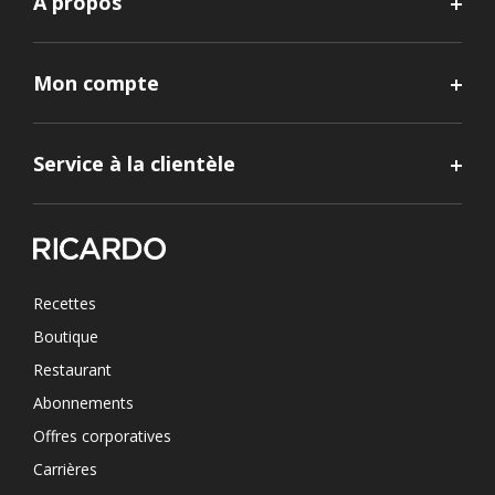
À propos
Mon compte
Service à la clientèle
Recettes
Boutique
Restaurant
Abonnements
Offres corporatives
Carrières