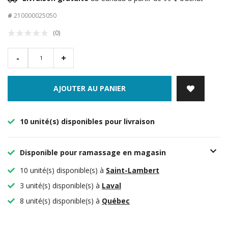
#
210000025050
(0)
-
+
AJOUTER AU PANIER
10 unité(s) disponibles pour livraison
Disponible pour ramassage en magasin
10 unité(s) disponible(s) à
Saint-Lambert
3 unité(s) disponible(s) à
Laval
8 unité(s) disponible(s) à
Québec