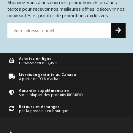
Abonnez-vous à nos courriels promotionnels ou à nos
textos pour recevoir nos meilleures offres, découvrir nos
nouveautés et profiter de promotions exclusives.
Achetez en ligne
ramassez en magasin
Livraison gratuite au Canada
à partir de 99 $ d’achat
Garantie supplémentaire
sur la plupart des produits RICARDO
Retours et échanges
par la poste ou en boutique