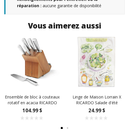
réparation :
aucune garantie de disponibilité
Vous aimerez aussi
Ensemble de bloc à couteaux
Linge de Maison Lorrain X
rotatif en acacia RICARDO
RICARDO Salade d'été
104.99 $
24.99 $