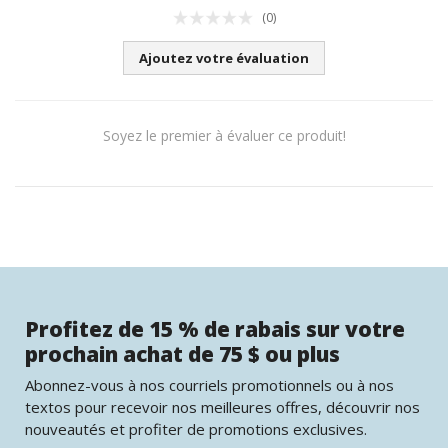
(0)
Ajoutez votre évaluation
Soyez le premier à évaluer ce produit!
Profitez de 15 % de rabais sur votre
prochain achat de 75 $ ou plus
Abonnez-vous à nos courriels promotionnels ou à nos
textos pour recevoir nos meilleures offres, découvrir nos
nouveautés et profiter de promotions exclusives.