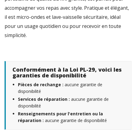
accompagner vos repas avec style. Pratique et élégant,
il est micro-ondes et lave-vaisselle sécuritaire, idéal
pour un usage quotidien ou pour recevoir en toute
simplicité.
Conformément à la Loi PL-29, voici les
garanties de disponibilité
Pièces de rechange :
aucune garantie de
disponibilité
Services de réparation :
aucune garantie de
disponibilité
Renseignements pour l'entretien ou la
réparation :
aucune garantie de disponibilité