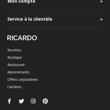
Mon compte
Service à la clientèle
Recettes
Boutique
Restaurant
Abonnements
Offres corporatives
Carrières