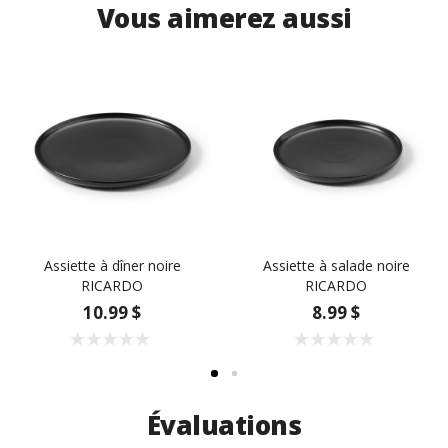
Vous aimerez aussi
Assiette à dîner noire
Assiette à salade noire
RICARDO
RICARDO
10.99 $
8.99 $
Évaluations