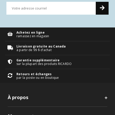
Achetez en ligne
ramassez en magasin
Livraison gratuite au Canada
à partir de 99 $ d’achat
Garantie supplémentaire
sur la plupart des produits RICARDO
Retours et échanges
par la poste ou en boutique
À propos