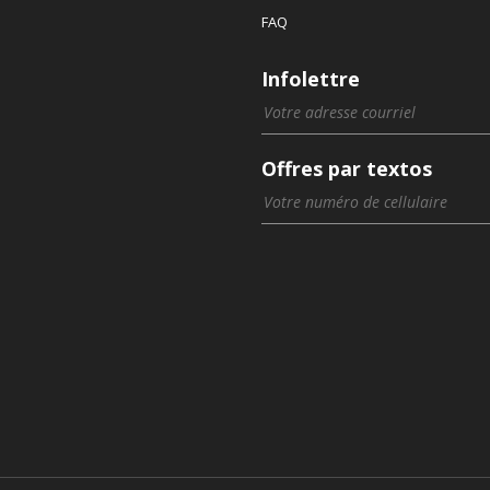
FAQ
Infolettre
Offres par textos