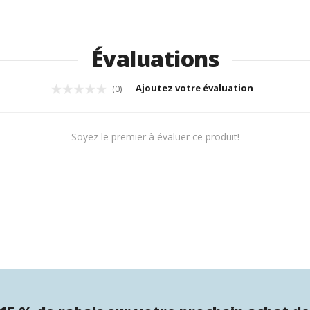
Évaluations
Ajoutez votre évaluation
(0)
Soyez le premier à évaluer ce produit!