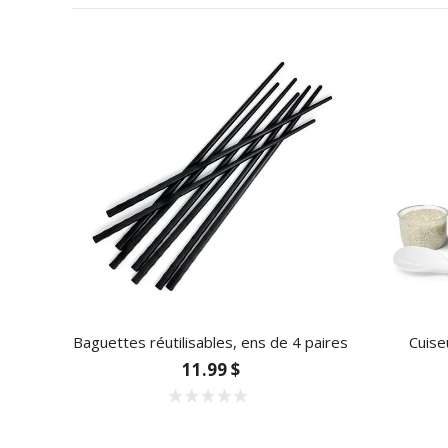
Baguettes réutilisables, ens de 4 paires
Cuise
11.99 $