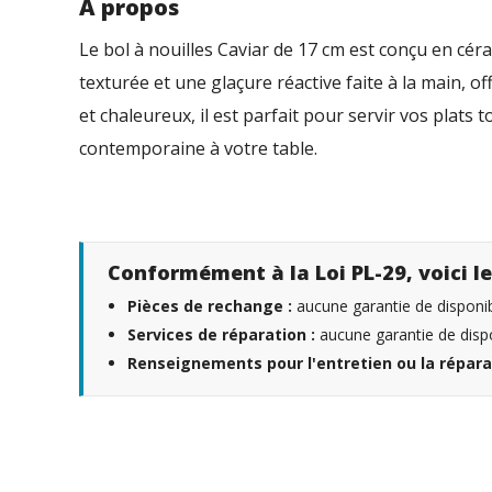
À propos
Le bol à nouilles Caviar de 17 cm est conçu en cé
texturée et une glaçure réactive faite à la main, o
et chaleureux, il est parfait pour servir vos plats
contemporaine à votre table.
Conformément à la Loi PL-29, voici le
Pièces de rechange :
aucune garantie de disponibi
Services de réparation :
aucune garantie de dispo
Renseignements pour l'entretien ou la répara