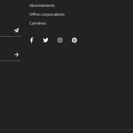
Abonnements
Offres corporatives
Carrières