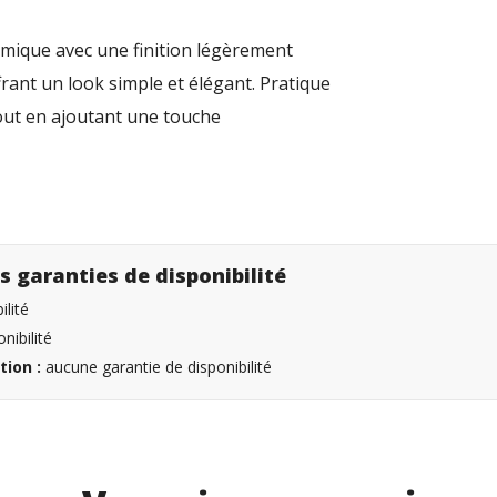
ramique avec une finition légèrement
ffrant un look simple et élégant. Pratique
 tout en ajoutant une touche
s garanties de disponibilité
lité
nibilité
tion :
aucune garantie de disponibilité