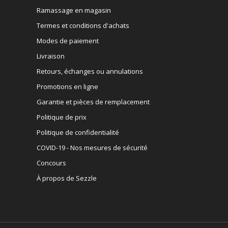
Ramassage en magasin
Termes et conditions d'achats
Modes de paiement
Livraison
Retours, échanges ou annulations
Promotions en ligne
Garantie et pièces de remplacement
Politique de prix
Politique de confidentialité
COVID-19 - Nos mesures de sécurité
Concours
À propos de Sezzle