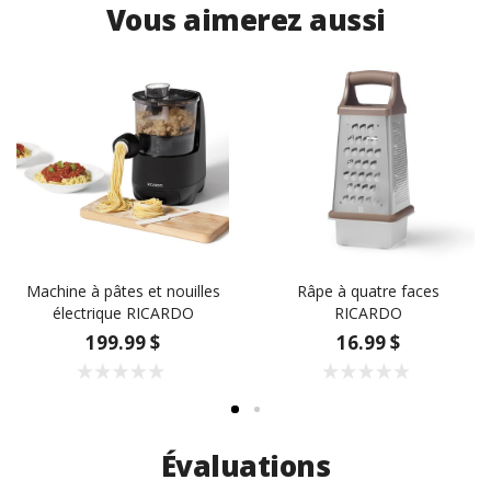
Vous aimerez aussi
Machine à pâtes et nouilles
Râpe à quatre faces
électrique RICARDO
RICARDO
199.99 $
16.99 $
Évaluations