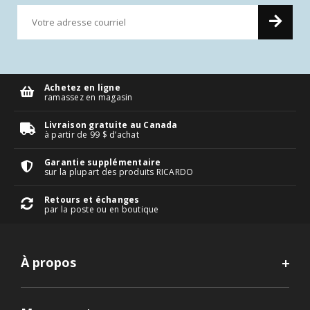
Achetez en ligne
ramassez en magasin
Livraison gratuite au Canada
à partir de 99 $ d’achat
Garantie supplémentaire
sur la plupart des produits RICARDO
Retours et échanges
par la poste ou en boutique
À propos