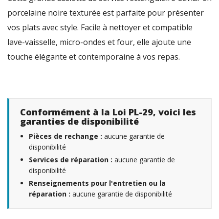
porcelaine noire texturée est parfaite pour présenter
vos plats avec style. Facile à nettoyer et compatible
lave-vaisselle, micro-ondes et four, elle ajoute une
touche élégante et contemporaine à vos repas.
Conformément à la Loi PL-29, voici les
garanties de disponibilité
Pièces de rechange :
aucune garantie de
disponibilité
Services de réparation :
aucune garantie de
disponibilité
Renseignements pour l'entretien ou la
réparation :
aucune garantie de disponibilité