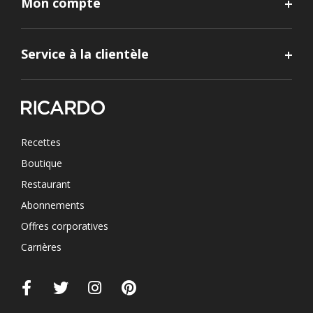
Mon compte
Service à la clientèle
Recettes
Boutique
Restaurant
Abonnements
Offres corporatives
Carrières