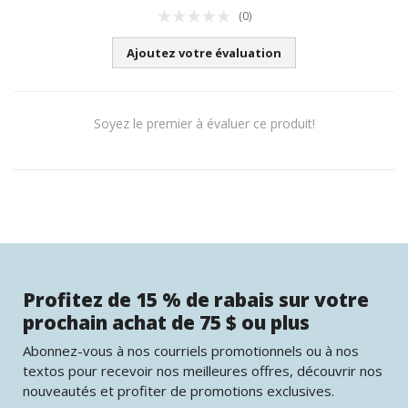
(0)
Ajoutez votre évaluation
Soyez le premier à évaluer ce produit!
Profitez de 15 % de rabais sur votre
prochain achat de 75 $ ou plus
Abonnez-vous à nos courriels promotionnels ou à nos
textos pour recevoir nos meilleures offres, découvrir nos
nouveautés et profiter de promotions exclusives.