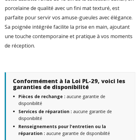
porcelaine de qualité avec un fini mat texturé, est
parfaite pour servir vos amuse-gueules avec élégance.
Sa poignée intégrée facilite la prise en main, ajoutant
une touche contemporaine et pratique à vos moments
de réception.
Conformément à la Loi PL-29, voici les
garanties de disponibilité
Pièces de rechange :
aucune garantie de
disponibilité
Services de réparation :
aucune garantie de
disponibilité
Renseignements pour l'entretien ou la
réparation :
aucune garantie de disponibilité