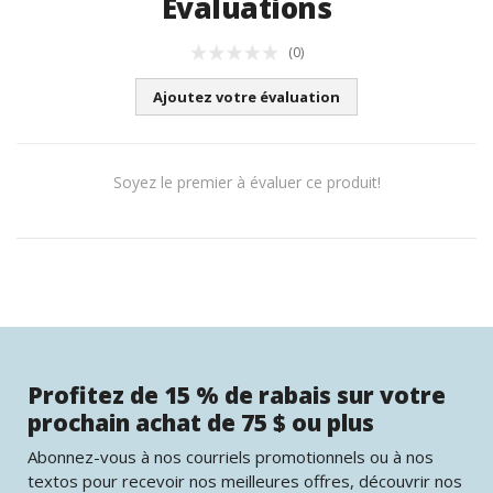
Évaluations
(0)
Ajoutez votre évaluation
Soyez le premier à évaluer ce produit!
Profitez de 15 % de rabais sur votre
prochain achat de 75 $ ou plus
Abonnez-vous à nos courriels promotionnels ou à nos
textos pour recevoir nos meilleures offres, découvrir nos