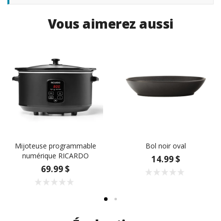
Vous aimerez aussi
Mijoteuse programmable
Bol noir oval
numérique RICARDO
14.99 $
69.99 $