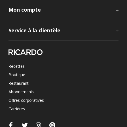
Mon compte
Service à la clientèle
Recettes
Boutique
Restaurant
Abonnements
Offres corporatives
Carrières