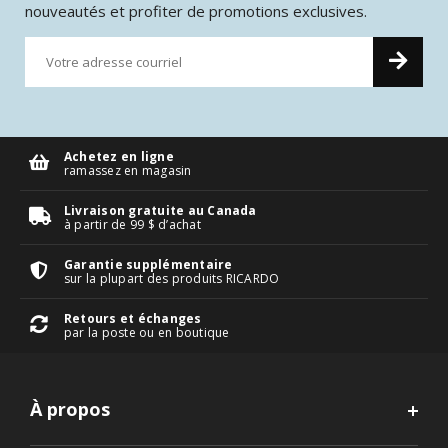
nouveautés et profiter de promotions exclusives.
Achetez en ligne
ramassez en magasin
Livraison gratuite au Canada
à partir de 99 $ d’achat
Garantie supplémentaire
sur la plupart des produits RICARDO
Retours et échanges
par la poste ou en boutique
À propos