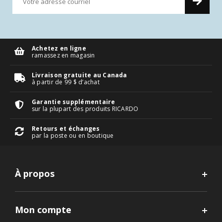
Achetez en ligne
ramassez en magasin
Livraison gratuite au Canada
à partir de 99 $ d’achat
Garantie supplémentaire
sur la plupart des produits RICARDO
Retours et échanges
par la poste ou en boutique
À propos
Mon compte