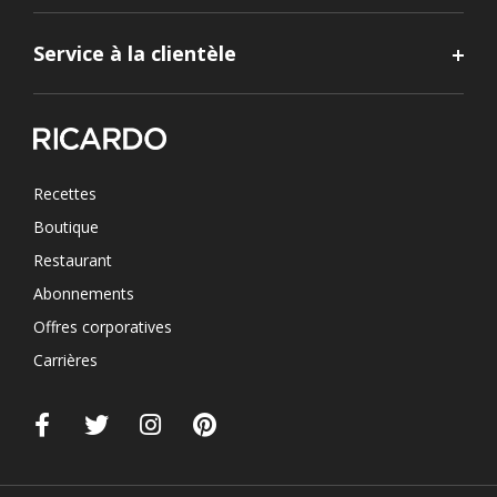
Service à la clientèle
Recettes
Boutique
Restaurant
Abonnements
Offres corporatives
Carrières