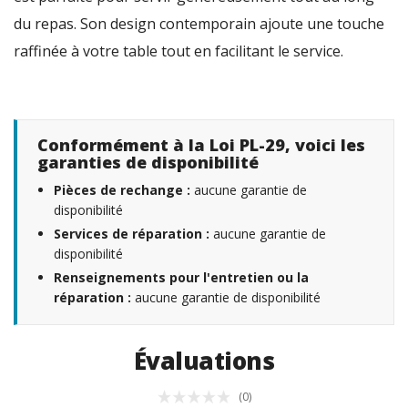
du repas. Son design contemporain ajoute une touche
raffinée à votre table tout en facilitant le service.
Conformément à la Loi PL-29, voici les
garanties de disponibilité
Pièces de rechange :
aucune garantie de
disponibilité
Services de réparation :
aucune garantie de
disponibilité
Renseignements pour l'entretien ou la
réparation :
aucune garantie de disponibilité
Évaluations
(0)