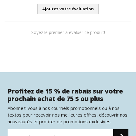
Ajoutez votre évaluation
Soyez le premier à évaluer ce produit!
Profitez de 15 % de rabais sur votre
prochain achat de 75 $ ou plus
Abonnez-vous à nos courriels promotionnels ou à nos
textos pour recevoir nos meilleures offres, découvrir nos
nouveautés et profiter de promotions exclusives.