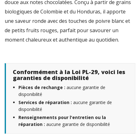
douce aux notes chocolatées. Conçu à partir de grains
biologiques de Colombie et du Honduras, il apporte
une saveur ronde avec des touches de poivre blanc et
de petits fruits rouges, parfait pour savourer un
moment chaleureux et authentique au quotidien.
Conformément à la Loi PL-29, voici les
garanties de disponibilité
Pièces de rechange :
aucune garantie de
disponibilité
Services de réparation :
aucune garantie de
disponibilité
Renseignements pour l'entretien ou la
réparation :
aucune garantie de disponibilité