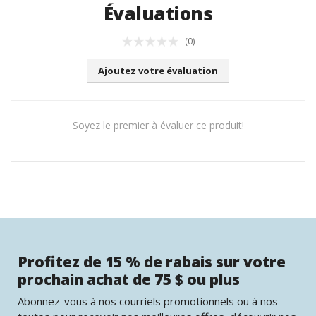
Évaluations
(0)
Ajoutez votre évaluation
Soyez le premier à évaluer ce produit!
Profitez de 15 % de rabais sur votre
prochain achat de 75 $ ou plus
Abonnez-vous à nos courriels promotionnels ou à nos