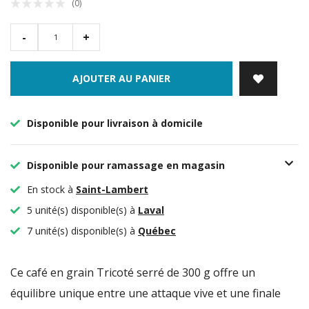
(0)
-
+
AJOUTER AU PANIER
Disponible pour livraison à domicile
Disponible pour ramassage en magasin
En stock à
Saint-Lambert
5 unité(s) disponible(s) à
Laval
7 unité(s) disponible(s) à
Québec
Ce café en grain Tricoté serré de 300 g offre un
équilibre unique entre une attaque vive et une finale