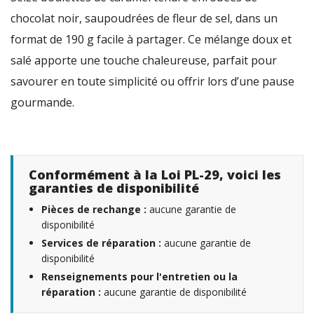
chocolat noir, saupoudrées de fleur de sel, dans un
format de 190 g facile à partager. Ce mélange doux et
salé apporte une touche chaleureuse, parfait pour
savourer en toute simplicité ou offrir lors d’une pause
gourmande.
Conformément à la Loi PL-29, voici les
garanties de disponibilité
Pièces de rechange :
aucune garantie de
disponibilité
Services de réparation :
aucune garantie de
disponibilité
Renseignements pour l'entretien ou la
réparation :
aucune garantie de disponibilité