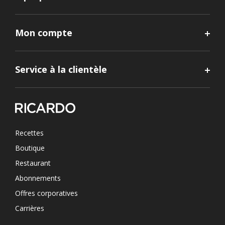
Mon compte
Service à la clientèle
Recettes
Boutique
Restaurant
Abonnements
Offres corporatives
Carrières