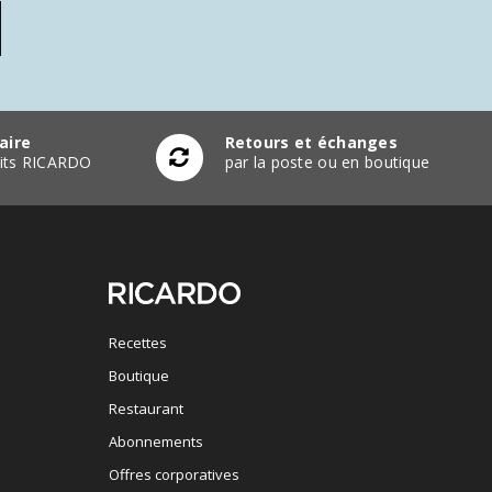
aire
Retours et échanges
duits RICARDO
par la poste ou en boutique
Recettes
Boutique
Restaurant
Abonnements
Offres corporatives