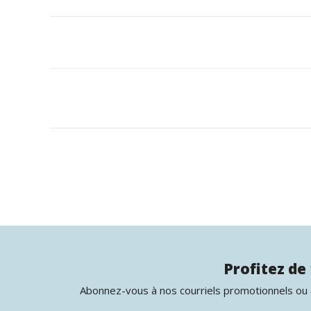
Profitez de 
Abonnez-vous à nos courriels promotionnels ou à