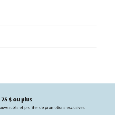
 75 $ ou plus
nouveautés et profiter de promotions exclusives.