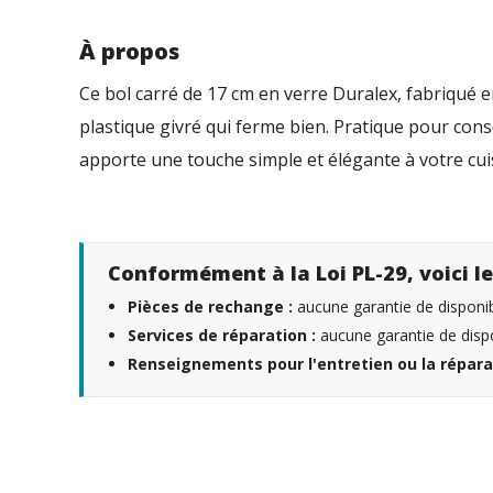
À propos
Ce bol carré de 17 cm en verre Duralex, fabriqué e
plastique givré qui ferme bien. Pratique pour conse
apporte une touche simple et élégante à votre cui
Conformément à la Loi PL-29, voici le
Pièces de rechange :
aucune garantie de disponibi
Services de réparation :
aucune garantie de dispo
Renseignements pour l'entretien ou la répara