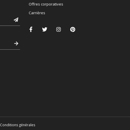
Offres corporatives
Carrières
Conditions générales