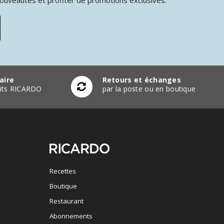
aire
Retours et échanges
duits RICARDO
par la poste ou en boutique
Recettes
Boutique
Restaurant
Abonnements