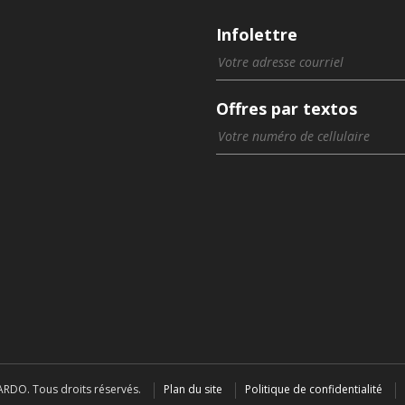
Infolettre
Offres par textos
RDO. Tous droits réservés.
Plan du site
Politique de confidentialité