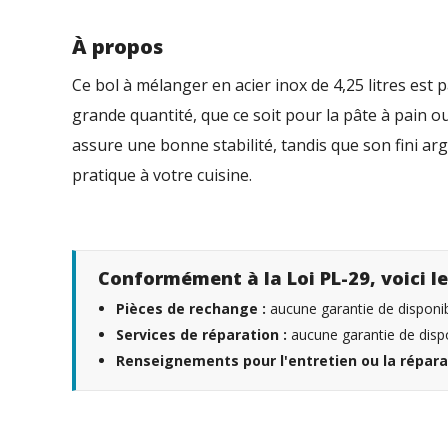
À propos
Ce bol à mélanger en acier inox de 4,25 litres est 
grande quantité, que ce soit pour la pâte à pain ou
assure une bonne stabilité, tandis que son fini a
pratique à votre cuisine.
Conformément à la Loi PL-29, voici le
Pièces de rechange :
aucune garantie de disponibi
Services de réparation :
aucune garantie de dispo
Renseignements pour l'entretien ou la répara