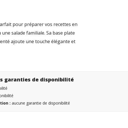
parfait pour préparer vos recettes en
 une salade familiale. Sa base plate
rgenté ajoute une touche élégante et
s garanties de disponibilité
lité
nibilité
tion :
aucune garantie de disponibilité