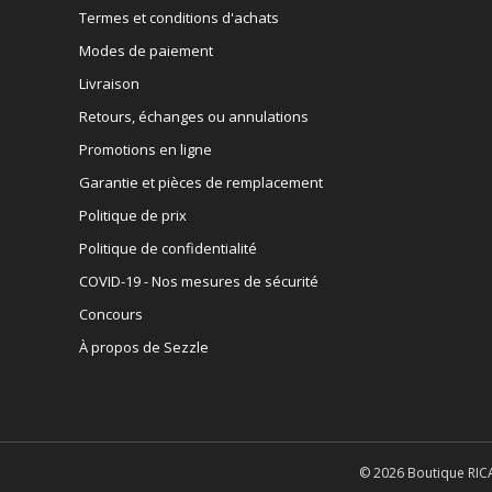
Termes et conditions d'achats
Modes de paiement
Livraison
Retours, échanges ou annulations
Promotions en ligne
Garantie et pièces de remplacement
Politique de prix
Politique de confidentialité
COVID-19 - Nos mesures de sécurité
Concours
À propos de Sezzle
© 2026 Boutique RICA