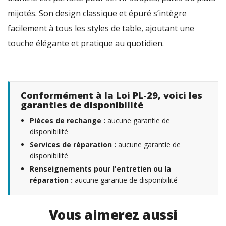
mijotés. Son design classique et épuré s’intègre
facilement à tous les styles de table, ajoutant une
touche élégante et pratique au quotidien.
Conformément à la Loi PL-29, voici les
garanties de disponibilité
Pièces de rechange :
aucune garantie de
disponibilité
Services de réparation :
aucune garantie de
disponibilité
Renseignements pour l'entretien ou la
réparation :
aucune garantie de disponibilité
Vous aimerez aussi