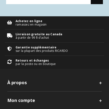
Achetez en ligne
ramassez en magasin
Livraison gratuite au Canada
à partir de 99 $ d’achat
Garantie supplémentaire
sur la plupart des produits RICARDO
Retours et échanges
par la poste ou en boutique
À propos
Mon compte