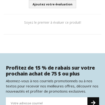
Ajoutez votre évaluation
Soyez le premier à évaluer ce produit!
Profitez de 15 % de rabais sur votre
prochain achat de 75 $ ou plus
Abonnez-vous à nos courriels promotionnels ou à nos
textos pour recevoir nos meilleures offres, découvrir nos
nouveautés et profiter de promotions exclusives.