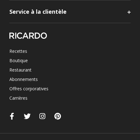
Service à la clientèle
Recettes
Boutique
Restaurant
Abonnements
Offres corporatives
Carrières