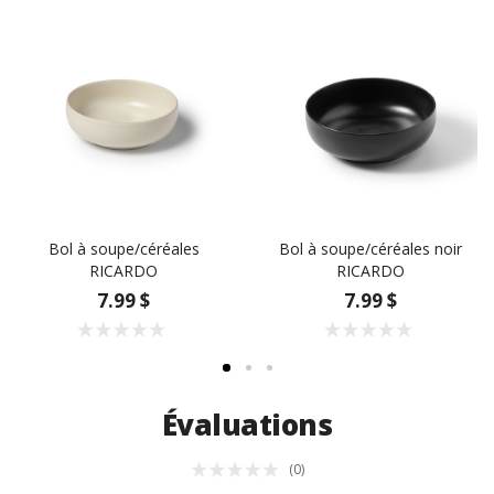
Bol à soupe/céréales
Bol à soupe/céréales noir
RICARDO
RICARDO
7.99 $
7.99 $
Évaluations
(0)